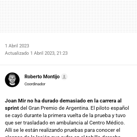
1 Abril 2023
Actualizado 1 Abril 2023, 21:23
Roberto Montijo
Coordinador
Joan Mir no ha durado demasiado en la carrera al
sprint
del Gran Premio de Argentina. El piloto español
se cayó durante la primera vuelta de la prueba y tuvo
que ser trasladado en ambulancia al Centro Médico.
Allí se le están realizando pruebas para conocer el