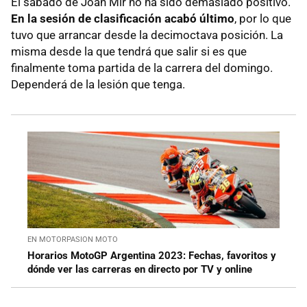
El sábado de Joan Mir no ha sido demasiado positivo.
En la sesión de clasificación acabó último
, por lo que
tuvo que arrancar desde la decimoctava posición. La
misma desde la que tendrá que salir si es que
finalmente toma partida de la carrera del domingo.
Dependerá de la lesión que tenga.
EN MOTORPASION MOTO
Horarios MotoGP Argentina 2023: Fechas, favoritos y
dónde ver las carreras en directo por TV y online