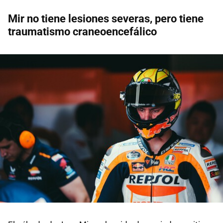
Mir no tiene lesiones severas, pero tiene
traumatismo craneoencefálico