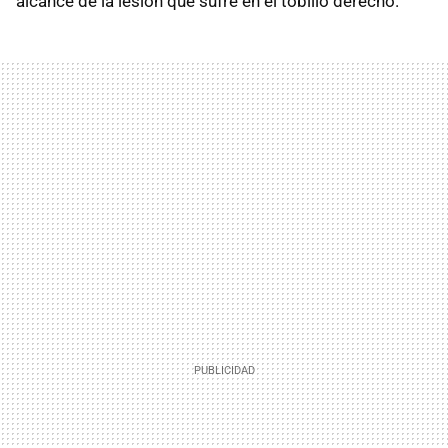
alcance de la lesión que sufre en el tobillo derecho.