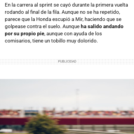
En la carrera al sprint se cayó durante la primera vuelta
rodando al final de la fila. Aunque no se ha repetido,
parece que la Honda escupió a Mir, haciendo que se
golpease contra el suelo. Aunque
ha salido andando
por su propio pie
, aunque con ayuda de los
comisarios, tiene un tobillo muy dolorido.