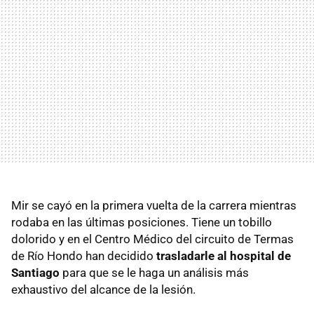
Mir se cayó en la primera vuelta de la carrera mientras
rodaba en las últimas posiciones. Tiene un tobillo
dolorido y en el Centro Médico del circuito de Termas
de Río Hondo han decidido
trasladarle al hospital de
Santiago
para que se le haga un análisis más
exhaustivo del alcance de la lesión.