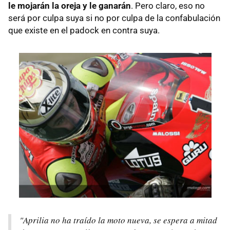
le mojarán la oreja y le ganarán
. Pero claro, eso no
será por culpa suya si no por culpa de la confabulación
que existe en el padock en contra suya.
"Aprilia no ha traído la moto nueva, se espera a mitad