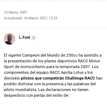
16 Marzo 2007
Actualizado 16 Marzo 2007, 12:23
L.Font
El vigente Campeón del Mundo de 250cc ha asistido a
la presentación de los planes deportivos RACC Motor
Sport de motociclismo para la temporada 2007. Los
componentes del equipo RACC Aprilia Lotus y los
dieciséis
pilotos que competirán Challenge RACC
han
podido disfrutar con la presencia y las palabras del
piloto mundialista. Las declaraciones no tienen
desperdicio con perlas del estilo de: