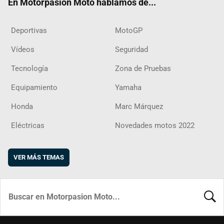
En Motorpasion Moto hablamos de...
Deportivas
MotoGP
Vídeos
Seguridad
Tecnología
Zona de Pruebas
Equipamiento
Yamaha
Honda
Marc Márquez
Eléctricas
Novedades motos 2022
VER MÁS TEMAS
BUSCA