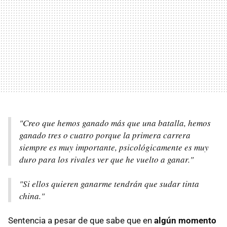
"Creo que hemos ganado más que una batalla, hemos
ganado tres o cuatro porque la primera carrera
siempre es muy importante, psicológicamente es muy
duro para los rivales ver que he vuelto a ganar."
"Si ellos quieren ganarme tendrán que sudar tinta
china."
Sentencia a pesar de que sabe que en
algún momento