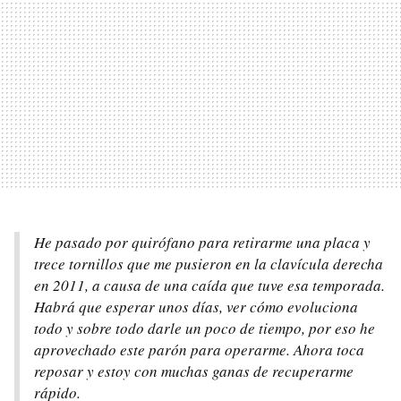
He pasado por quirófano para retirarme una placa y
trece tornillos que me pusieron en la clavícula derecha
en 2011, a causa de una caída que tuve esa temporada.
Habrá que esperar unos días, ver cómo evoluciona
todo y sobre todo darle un poco de tiempo, por eso he
aprovechado este parón para operarme. Ahora toca
reposar y estoy con muchas ganas de recuperarme
rápido.