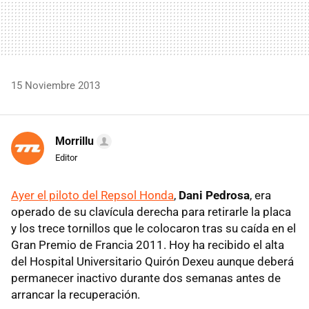
15 Noviembre 2013
Morrillu
Editor
Ayer el piloto del Repsol Honda
,
Dani Pedrosa
, era
operado de su clavícula derecha para retirarle la placa
y los trece tornillos que le colocaron tras su caída en el
Gran Premio de Francia 2011. Hoy ha recibido el alta
del Hospital Universitario Quirón Dexeu aunque deberá
permanecer inactivo durante dos semanas antes de
arrancar la recuperación.