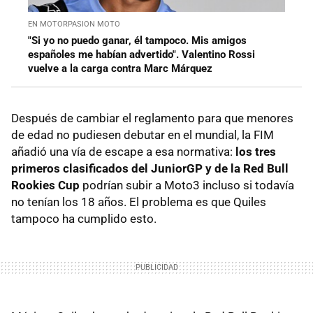
EN MOTORPASION MOTO
"Si yo no puedo ganar, él tampoco. Mis amigos
españoles me habían advertido". Valentino Rossi
vuelve a la carga contra Marc Márquez
Después de cambiar el reglamento para que menores
de edad no pudiesen debutar en el mundial, la FIM
añadió una vía de escape a esa normativa:
los tres
primeros clasificados del JuniorGP y de la Red Bull
Rookies Cup
podrían subir a Moto3 incluso si todavía
no tenían los 18 años. El problema es que Quiles
tampoco ha cumplido esto.