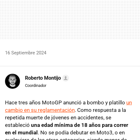
16 Septiembre 2024
Roberto Montijo
Coordinador
Hace tres años MotoGP anunció a bombo y platillo
un
cambio en su reglamentación
. Como respuesta a la
repetida muerte de jóvenes en accidentes, se
estableció
una edad mínima de 18 años para correr
en el mundial
. No se podía debutar en Moto3, o en
cualquiera de las otras categorías, siendo menor de