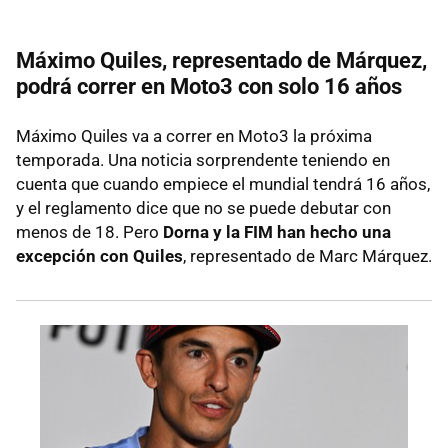
Máximo Quiles, representado de Márquez,
podrá correr en Moto3 con solo 16 años
Máximo Quiles va a correr en Moto3 la próxima
temporada. Una noticia sorprendente teniendo en
cuenta que cuando empiece el mundial tendrá 16 años,
y el reglamento dice que no se puede debutar con
menos de 18. Pero
Dorna y la FIM han hecho una
excepción con Quiles
, representado de Marc Márquez.