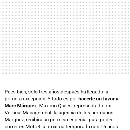
Pues bien, solo tres años después ha llegado la
primera excepción. Y todo es por
hacerle un favor a
Marc Márquez
. Máximo Quiles, representado por
Vertical Management, la agencia de los hermanos
Márquez, recibirá un permiso especial para poder
correr en Moto3 la próxima temporada con 16 años.