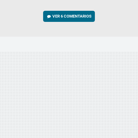
VER
6 COMENTARIOS