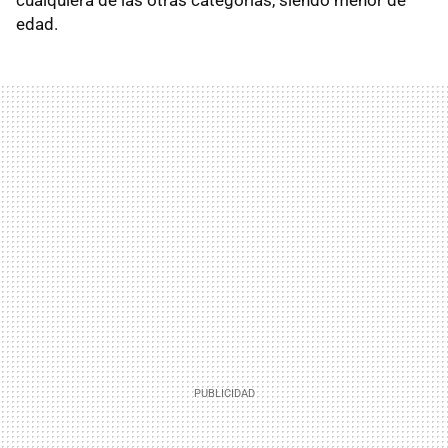
edad.