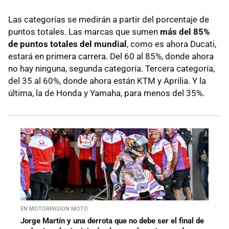
Las categorías se medirán a partir del porcentaje de
puntos totales. Las marcas que sumen
más del 85%
de puntos totales del mundial
, como es ahora Ducati,
estará en primera carrera. Del 60 al 85%, donde ahora
no hay ninguna, segunda categoría. Tercera categoría,
del 35 al 60%, donde ahora están KTM y Aprilia. Y la
última, la de Honda y Yamaha, para menos del 35%.
EN MOTORPASION MOTO
Jorge Martín y una derrota que no debe ser el final de