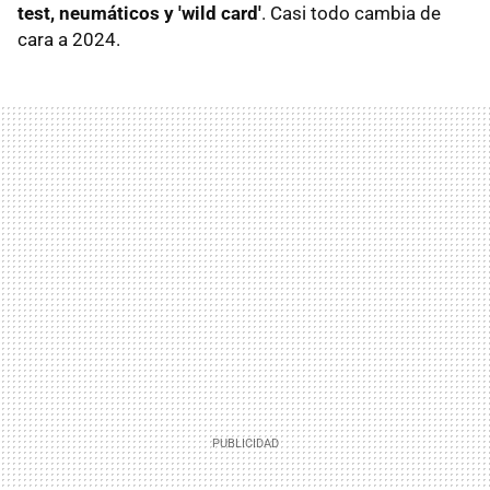
test, neumáticos y 'wild card'
. Casi todo cambia de
cara a 2024.