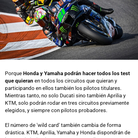
Porque
Honda y Yamaha podrán hacer todos los test
que quieran
en todos los circuitos que quieran y
participando en ellos también los pilotos titulares.
Mientras tanto, no solo Ducati sino también Aprilia y
KTM, solo podrán rodar en tres circuitos previamente
elegidos, y siempre con pilotos probadores.
El número de 'wild card' también cambia de forma
drástica. KTM, Aprilia, Yamaha y Honda dispondrán de