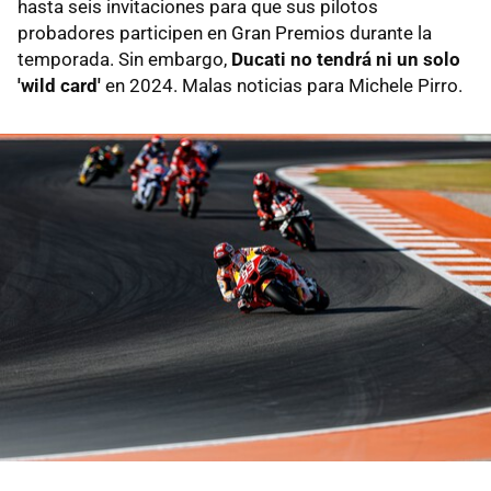
hasta seis invitaciones para que sus pilotos
probadores participen en Gran Premios durante la
temporada. Sin embargo,
Ducati no tendrá ni un solo
'wild card'
en 2024. Malas noticias para Michele Pirro.