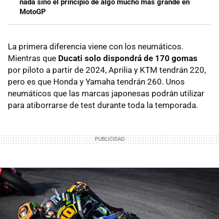
nada sino el principio de algo mucho más grande en
MotoGP
La primera diferencia viene con los neumáticos.
Mientras que
Ducati solo dispondrá de 170 gomas
por piloto a partir de 2024, Aprilia y KTM tendrán 220,
pero es que Honda y Yamaha tendrán 260. Unos
neumáticos que las marcas japonesas podrán utilizar
para atiborrarse de test durante toda la temporada.