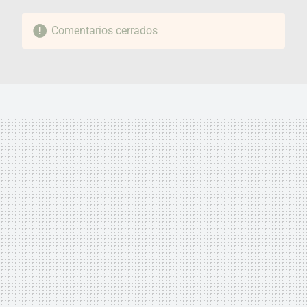
Comentarios cerrados