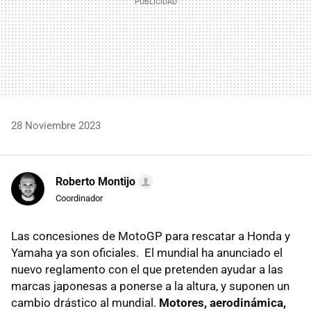
28 Noviembre 2023
Roberto Montijo
Coordinador
Las concesiones de MotoGP para rescatar a Honda y
Yamaha ya son oficiales. El mundial ha anunciado el
nuevo reglamento con el que pretenden ayudar a las
marcas japonesas a ponerse a la altura, y suponen un
cambio drástico al mundial.
Motores, aerodinámica,