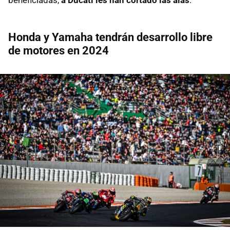
Honda y Yamaha tendrán desarrollo libre
de motores en 2024