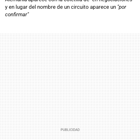
y en lugar del nombre de un circuito aparece un
"por
confirmar"