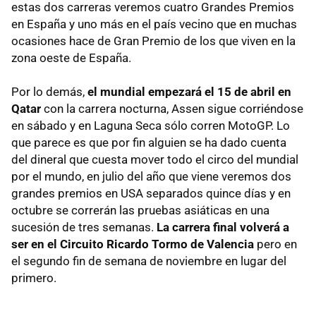
estas dos carreras veremos cuatro Grandes Premios
en España y uno más en el país vecino que en muchas
ocasiones hace de Gran Premio de los que viven en la
zona oeste de España.
Por lo demás,
el mundial empezará el 15 de abril en
Qatar
con la carrera nocturna, Assen sigue corriéndose
en sábado y en Laguna Seca sólo corren MotoGP. Lo
que parece es que por fin alguien se ha dado cuenta
del dineral que cuesta mover todo el circo del mundial
por el mundo, en julio del año que viene veremos dos
grandes premios en USA separados quince días y en
octubre se correrán las pruebas asiáticas en una
sucesión de tres semanas.
La carrera final volverá a
ser en el Circuito Ricardo Tormo de Valencia
pero en
el segundo fin de semana de noviembre en lugar del
primero.