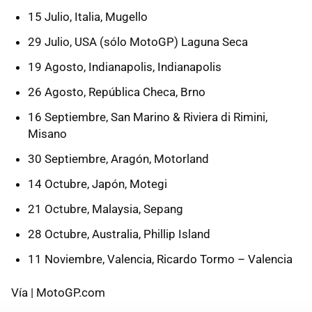
15 Julio, Italia, Mugello
29 Julio, USA (sólo MotoGP) Laguna Seca
19 Agosto, Indianapolis, Indianapolis
26 Agosto, República Checa, Brno
16 Septiembre, San Marino & Riviera di Rimini,
Misano
30 Septiembre, Aragón, Motorland
14 Octubre, Japón, Motegi
21 Octubre, Malaysia, Sepang
28 Octubre, Australia, Phillip Island
11 Noviembre, Valencia, Ricardo Tormo – Valencia
Vía | MotoGP.com