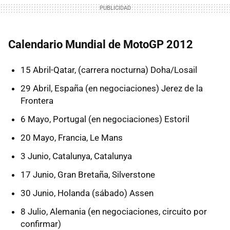
Calendario Mundial de MotoGP 2012
15 Abril-Qatar, (carrera nocturna) Doha/Losail
29 Abril, España (en negociaciones) Jerez de la
Frontera
6 Mayo, Portugal (en negociaciones) Estoril
20 Mayo, Francia, Le Mans
3 Junio, Catalunya, Catalunya
17 Junio, Gran Bretaña, Silverstone
30 Junio, Holanda (sábado) Assen
8 Julio, Alemania (en negociaciones, circuito por
confirmar)