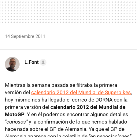
14 Septiembre 2011
L.Font
Mientras la semana pasada se filtraba la primera
versión del
calendario 2012 del Mundial de Superbikes
,
hoy mismo nos ha llegado el correo de DORNA con la
primera versión del
calendario 2012 del Mundial de
MotoGP
. Y en él podemos encontrar algunos detalles
"curiosos"
y la confirmación de lo que hemos hablado
hace nada sobre el GP de Alemania. Ya que el GP de
Alemania aparece con la coletilla de
"en negociaciones"