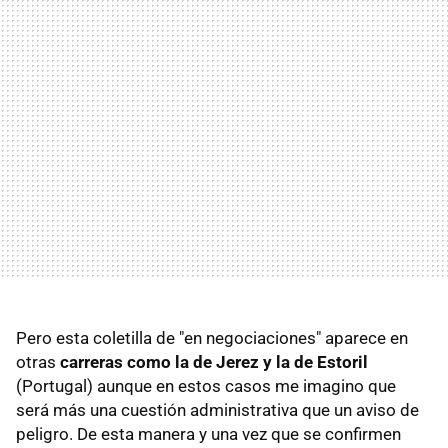
Pero esta coletilla de "en negociaciones" aparece en
otras
carreras como la de Jerez y la de Estoril
(Portugal) aunque en estos casos me imagino que
será más una cuestión administrativa que un aviso de
peligro. De esta manera y una vez que se confirmen