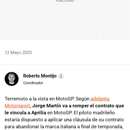
12 Mayo 2025
Roberto Montijo
Coordinador
Terremoto a la vista en MotoGP. Según
adelanta
Motorsport
,
Jorge Martín va a romper el contrato que
le vincula a Aprilia
en MotoGP. El piloto madrileño
estaría dispuesto a aplicar una cláusula de su contrato
para abandonar la marca italiana a final de temporada,