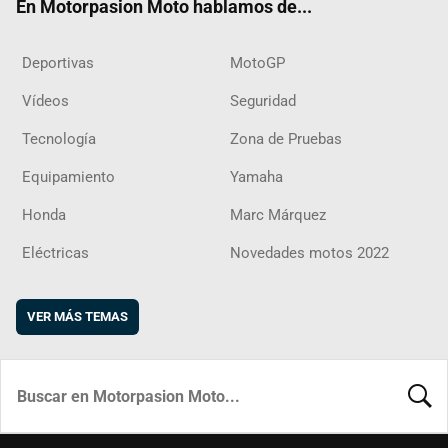
En Motorpasion Moto hablamos de...
Deportivas
MotoGP
Vídeos
Seguridad
Tecnología
Zona de Pruebas
Equipamiento
Yamaha
Honda
Marc Márquez
Eléctricas
Novedades motos 2022
VER MÁS TEMAS
BUSCA