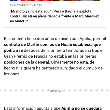
EN MOTORPASION MOTO
"Mi moto ya no está aquí". Pecco Bagnaia explota
contra Ducati en plena debacle frente a Marc Márquez
en MotoGP
El campeón tiene dos años de unión con Aprilia, pero
el
contrato de Martín con los de Noale establecía que
podía irse
después de la primera temporada si tras el
Gran Premio de Francia no estaba en las primeras
posiciones de la general. Obviamente no está, de
hecho ni siquiera ha puntuado aún, dado el cúmulo de
lesiones.
Esta información apunta a que
Aprilia no se quedará