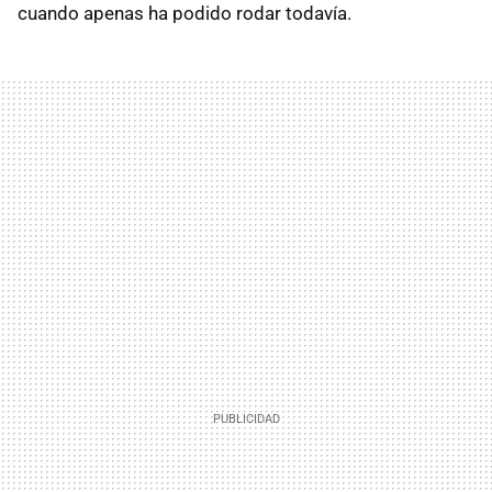
cuando apenas ha podido rodar todavía.