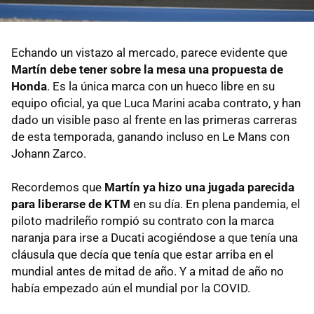
Echando un vistazo al mercado, parece evidente que
Martín debe tener sobre la mesa una propuesta de
Honda
. Es la única marca con un hueco libre en su
equipo oficial, ya que Luca Marini acaba contrato, y han
dado un visible paso al frente en las primeras carreras
de esta temporada, ganando incluso en Le Mans con
Johann Zarco.
Recordemos que
Martín ya hizo una jugada parecida
para liberarse de KTM
en su día. En plena pandemia, el
piloto madrileño rompió su contrato con la marca
naranja para irse a Ducati acogiéndose a que tenía una
cláusula que decía que tenía que estar arriba en el
mundial antes de mitad de año. Y a mitad de año no
había empezado aún el mundial por la COVID.