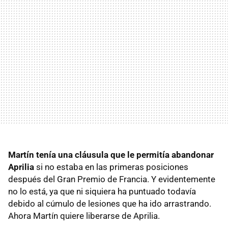
Martín tenía una cláusula que le permitía abandonar
Aprilia
si no estaba en las primeras posiciones
después del Gran Premio de Francia. Y evidentemente
no lo está, ya que ni siquiera ha puntuado todavía
debido al cúmulo de lesiones que ha ido arrastrando.
Ahora Martín quiere liberarse de Aprilia.