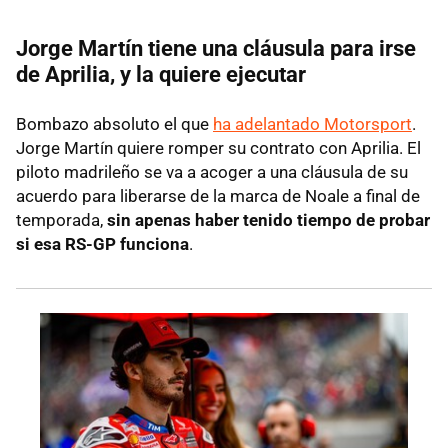
Jorge Martín tiene una cláusula para irse
de Aprilia, y la quiere ejecutar
Bombazo absoluto el que
ha adelantado Motorsport
.
Jorge Martín quiere romper su contrato con Aprilia. El
piloto madrileño se va a acoger a una cláusula de su
acuerdo para liberarse de la marca de Noale a final de
temporada,
sin apenas haber tenido tiempo de probar
si esa RS-GP funciona
.