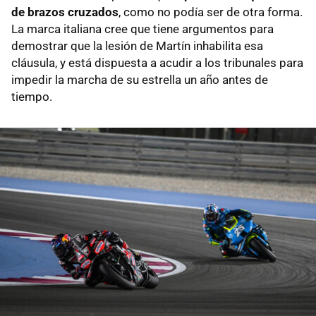
de brazos cruzados
, como no podía ser de otra forma.
La marca italiana cree que tiene argumentos para
demostrar que la lesión de Martín inhabilita esa
cláusula, y está dispuesta a acudir a los tribunales para
impedir la marcha de su estrella un año antes de
tiempo.