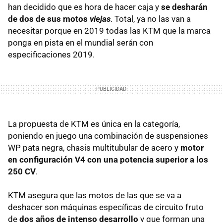
han decidido que es hora de hacer caja y
se desharán
de dos de sus motos
viejas
. Total, ya no las van a
necesitar porque en 2019 todas las KTM que la marca
ponga en pista en el mundial serán con
especificaciones 2019.
La propuesta de KTM es única en la categoría,
poniendo en juego una combinación de suspensiones
WP pata negra, chasis multitubular de acero y
motor
en configuración V4 con una potencia superior a los
250 CV
.
KTM asegura que las motos de las que se va a
deshacer son máquinas específicas de circuito fruto
de
dos años de intenso desarrollo
y que forman una