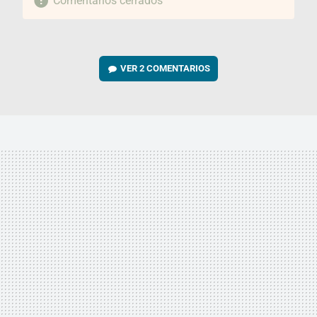
Comentarios cerrados
VER
2 COMENTARIOS