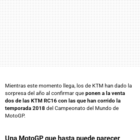
Mientras este momento llega, los de KTM han dado la
sorpresa del año al confirmar que
ponen a la venta
dos de las KTM RC16 con las que han corrido la
temporada 2018
del Campeonato del Mundo de
MotoGP.
Una MotoGP que hasta puede parecer