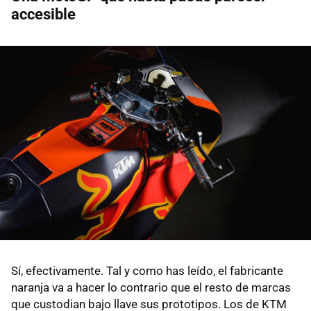
accesible
Sí, efectivamente. Tal y como has leído, el fabricante
naranja va a hacer lo contrario que el resto de marcas
que custodian bajo llave sus prototipos. Los de KTM