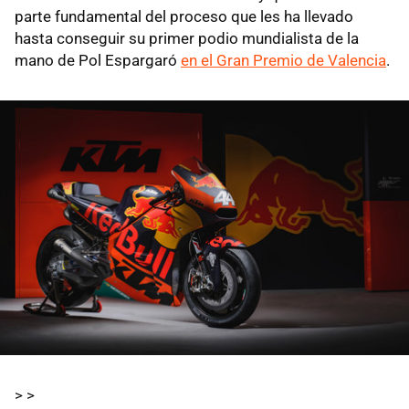
parte fundamental del proceso que les ha llevado
hasta conseguir su primer podio mundialista de la
mano de Pol Espargaró
en el Gran Premio de Valencia
.
> >