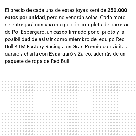
El precio de cada una de estas joyas será de
250.000
euros por unidad
, pero no vendrán solas. Cada moto
se entregará con una equipación completa de carreras
de Pol Espargaró, un casco firmado por el piloto y la
posibilidad de asistir como miembro del equipo Red
Bull KTM Factory Racing a un Gran Premio con visita al
garaje y charla con Espargaró y Zarco, además de un
paquete de ropa de Red Bull.