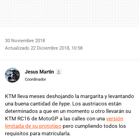
30 Noviembre 2018
Actualizado 22 Diciembre 2018, 10:58
Jesus Martin
Coordinador
KTM lleva meses deshojando la margarita y levantando
una buena cantidad de
hype
. Los austriacos están
determinados a que en un momento u otro llevarán su
KTM RC16 de MotoGP a las calles con una
versión
limitada de su prototipo
pero cumpliendo todos los
requisitos para matricularla.