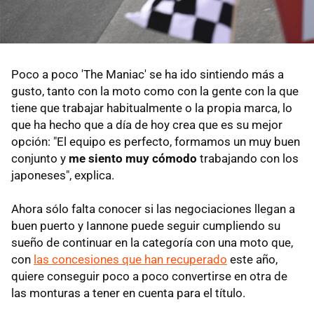
Poco a poco 'The Maniac' se ha ido sintiendo más a
gusto, tanto con la moto como con la gente con la que
tiene que trabajar habitualmente o la propia marca, lo
que ha hecho que a día de hoy crea que es su mejor
opción: "El equipo es perfecto, formamos un muy buen
conjunto y
me siento muy cómodo
trabajando con los
japoneses", explica.
Ahora sólo falta conocer si las negociaciones llegan a
buen puerto y Iannone puede seguir cumpliendo su
sueño de continuar en la categoría con una moto que,
con
las concesiones que han recuperado
este año,
quiere conseguir poco a poco convertirse en otra de
las monturas a tener en cuenta para el título.