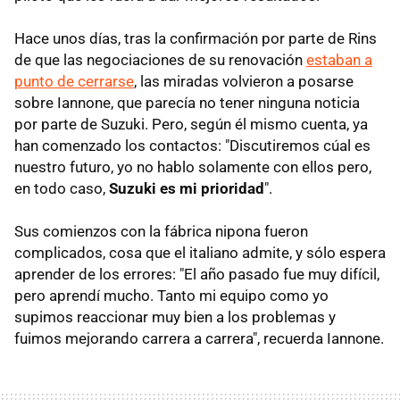
Hace unos días, tras la confirmación por parte de Rins
de que las negociaciones de su renovación
estaban a
punto de cerrarse
, las miradas volvieron a posarse
sobre Iannone, que parecía no tener ninguna noticia
por parte de Suzuki. Pero, según él mismo cuenta, ya
han comenzado los contactos: "Discutiremos cúal es
nuestro futuro, yo no hablo solamente con ellos pero,
en todo caso,
Suzuki es mi prioridad
".
Sus comienzos con la fábrica nipona fueron
complicados, cosa que el italiano admite, y sólo espera
aprender de los errores: "El año pasado fue muy difícil,
pero aprendí mucho. Tanto mi equipo como yo
supimos reaccionar muy bien a los problemas y
fuimos mejorando carrera a carrera", recuerda Iannone.