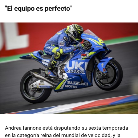
"El equipo es perfecto"
Andrea Iannone está disputando su sexta temporada
en la categoría reina del mundial de velocidad, y la