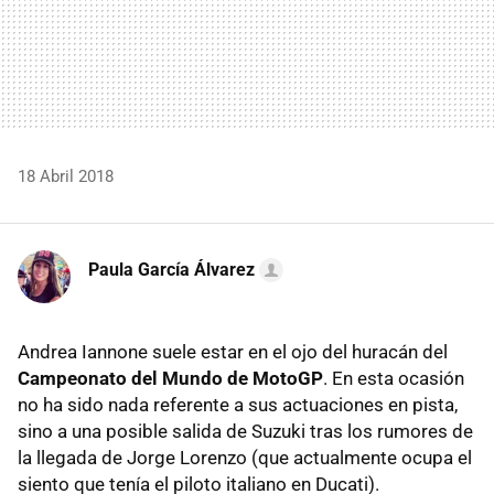
18 Abril 2018
Paula García Álvarez
Andrea Iannone suele estar en el ojo del huracán del
Campeonato del Mundo de MotoGP
. En esta ocasión
no ha sido nada referente a sus actuaciones en pista,
sino a una posible salida de Suzuki tras los rumores de
la llegada de Jorge Lorenzo (que actualmente ocupa el
siento que tenía el piloto italiano en Ducati).