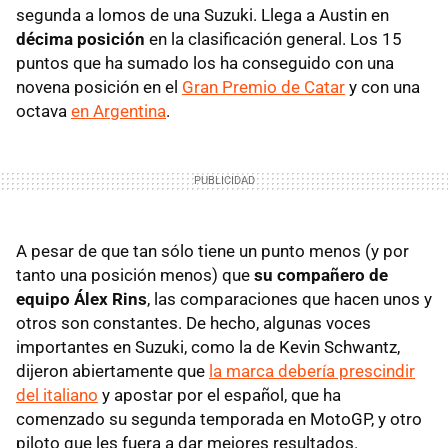
segunda a lomos de una Suzuki. Llega a Austin en
décima posición
en la clasificación general. Los 15
puntos que ha sumado los ha conseguido con una
novena posición en el
Gran Premio de Catar
y con una
octava
en Argentina
.
A pesar de que tan sólo tiene un punto menos (y por
tanto una posición menos) que
su compañero de
equipo Álex Rins
, las comparaciones que hacen unos y
otros son constantes. De hecho, algunas voces
importantes en Suzuki, como la de Kevin Schwantz,
dijeron abiertamente que
la marca debería prescindir
del italiano
y apostar por el español, que ha
comenzado su segunda temporada en MotoGP, y otro
piloto que les fuera a dar mejores resultados.