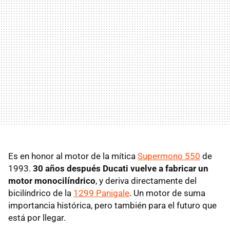
Es en honor al motor de la mítica
Supermono 550
de
1993.
30 años después Ducati vuelve a fabricar un
motor monocilíndrico
, y deriva directamente del
bicilíndrico de la
1299 Panigale
. Un motor de suma
importancia histórica, pero también para el futuro que
está por llegar.