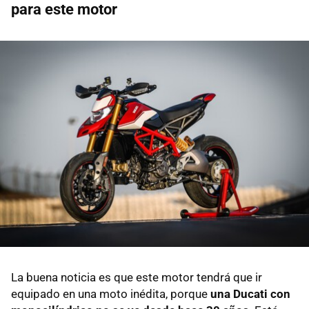
para este motor
La buena noticia es que este motor tendrá que ir
equipado en una moto inédita, porque
una Ducati con