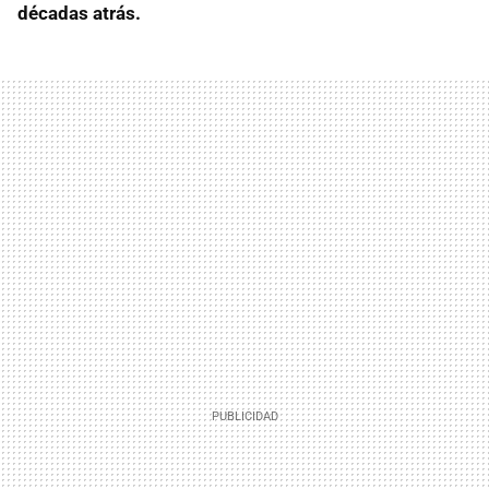
décadas atrás.