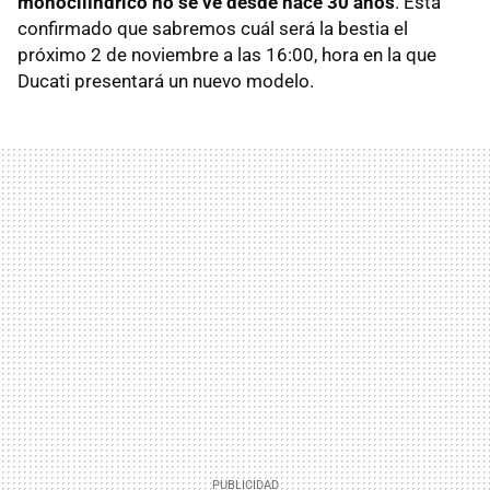
monocilíndrico no se ve desde hace 30 años
. Está
confirmado que sabremos cuál será la bestia el
próximo 2 de noviembre a las 16:00, hora en la que
Ducati presentará un nuevo modelo.