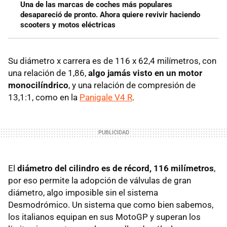
Una de las marcas de coches más populares
desapareció de pronto. Ahora quiere revivir haciendo
scooters y motos eléctricas
Su diámetro x carrera es de 116 x 62,4 milímetros, con
una relación de 1,86,
algo jamás visto en un motor
monocilíndrico
, y una relación de compresión de
13,1:1, como en la
Panigale V4 R
.
El
diámetro del cilindro es de récord, 116 milímetros
,
por eso permite la adopción de válvulas de gran
diámetro, algo imposible sin el sistema
Desmodrómico. Un sistema que como bien sabemos,
los italianos equipan en sus MotoGP y superan los