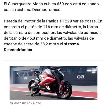
El Superquadro Mono cubica 659 cc y está equipado
con un sistema Desmodrómico.
Hereda del motor de la Panigale 1299 varias cosas. En
concreto el pistón de 116 mm de diámetro, la forma
de la cámara de combustión, las válvulas de admisión
de titanio de 46,8 mm de diámetro, las válvulas de
escape de acero de 38,2 mm y el
sistema
Desmodrómico
.
EN MOTORPASION MOTO