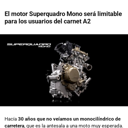
El motor Superquadro Mono será limitable
para los usuarios del carnet A2
Hacía
30 años que no veíamos un monocilíndrico de
carretera
, que es la antesala a una moto muy esperada.