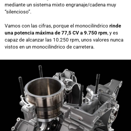
mediante un sistema mixto engranaje/cadena muy
“silencioso”.
Vamos con las cifras, porque el monocilíndrico
rinde
una potencia máxima de 77,5 CV a 9.750 rpm
, y es
capaz de alcanzar las 10.250 rpm, unos valores nunca
vistos en un monocilíndrico de carretera.