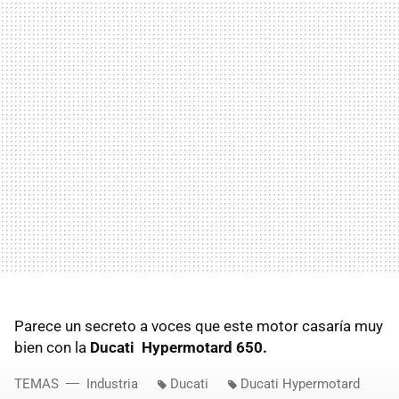
Parece un secreto a voces que este motor casaría muy
bien con la
Ducati Hypermotard 650.
TEMAS
Industria
Ducati
Ducati Hypermotard