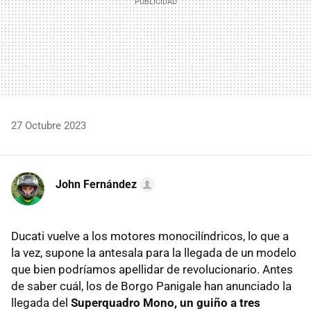
27 Octubre 2023
John Fernández
Ducati vuelve a los motores monocilíndricos, lo que a
la vez, supone la antesala para la llegada de un modelo
que bien podríamos apellidar de revolucionario. Antes
de saber cuál, los de Borgo Panigale han anunciado la
llegada del
Superquadro Mono, un guiño a tres