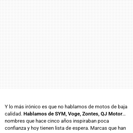
Y lo más irónico es que no hablamos de motos de baja
calidad.
Hablamos de SYM, Voge, Zontes, QJ Motor
…
nombres que hace cinco años inspiraban poca
confianza y hoy tienen lista de espera. Marcas que han