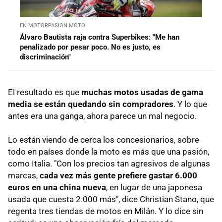
EN MOTORPASION MOTO
Álvaro Bautista raja contra Superbikes: "Me han
penalizado por pesar poco. No es justo, es
discriminación"
El resultado es que
muchas motos usadas de gama
media se están quedando sin compradores
. Y lo que
antes era una ganga, ahora parece un mal negocio.
Lo están viendo de cerca los concesionarios, sobre
todo en países donde la moto es más que una pasión,
como Italia. "Con los precios tan agresivos de algunas
marcas,
cada vez más gente prefiere gastar 6.000
euros en una china nueva
, en lugar de una japonesa
usada que cuesta 2.000 más", dice Christian Stano, que
regenta tres tiendas de motos en Milán. Y lo dice sin