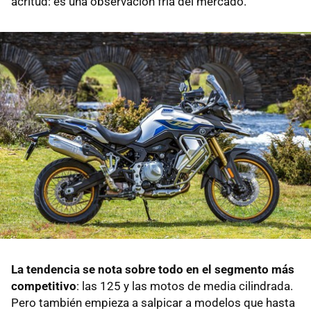
acritud: es una observación fría del mercado.
La tendencia se nota sobre todo en el segmento más
competitivo
: las 125 y las motos de media cilindrada.
Pero también empieza a salpicar a modelos que hasta