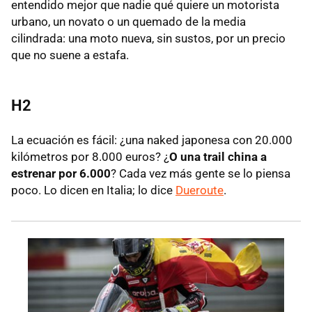
entendido mejor que nadie qué quiere un motorista
urbano, un novato o un quemado de la media
cilindrada: una moto nueva, sin sustos, por un precio
que no suene a estafa.
H2
La ecuación es fácil: ¿una naked japonesa con 20.000
kilómetros por 8.000 euros? ¿
O una trail china a
estrenar por 6.000
? Cada vez más gente se lo piensa
poco. Lo dicen en Italia; lo dice
Dueroute
.