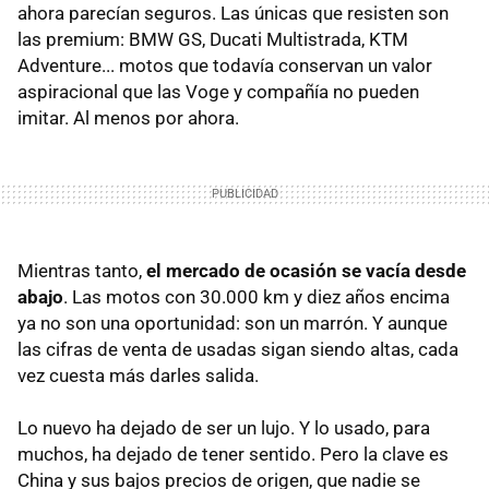
ahora parecían seguros. Las únicas que resisten son
las premium: BMW GS, Ducati Multistrada, KTM
Adventure... motos que todavía conservan un valor
aspiracional que las Voge y compañía no pueden
imitar. Al menos por ahora.
Mientras tanto,
el mercado de ocasión se vacía desde
abajo
. Las motos con 30.000 km y diez años encima
ya no son una oportunidad: son un marrón. Y aunque
las cifras de venta de usadas sigan siendo altas, cada
vez cuesta más darles salida.
Lo nuevo ha dejado de ser un lujo. Y lo usado, para
muchos, ha dejado de tener sentido. Pero la clave es
China y sus bajos precios de origen, que nadie se