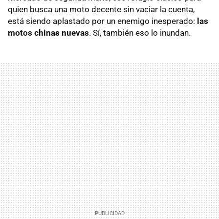
quien busca una moto decente sin vaciar la cuenta,
está siendo aplastado por un enemigo inesperado:
las
motos chinas nuevas
. Sí, también eso lo inundan.