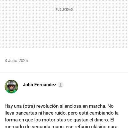
3 Julio 2025
John Fernández
Hay una (otra) revolución silenciosa en marcha. No
lleva pancartas ni hace ruido, pero está cambiando la
forma en que los motoristas se gastan el dinero. El
mercado de segunda mano, ese refugio clásico para