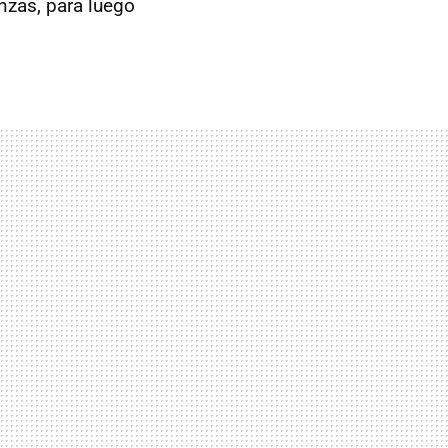
nzas, para luego