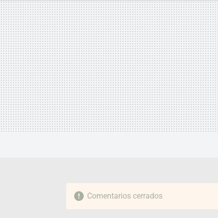
MAIL
Comentarios cerrados