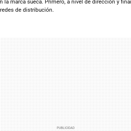
 la marca sueca. Primero, a nivel de dirección y fina
 redes de distribución.