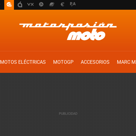
MOTOS ELÉCTRICAS
MOTOGP
ACCESORIOS
MARC M