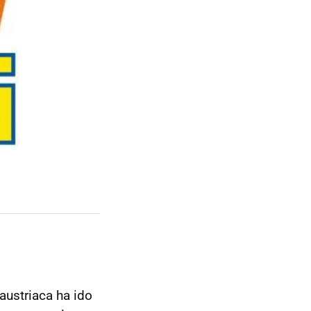
austriaca ha ido