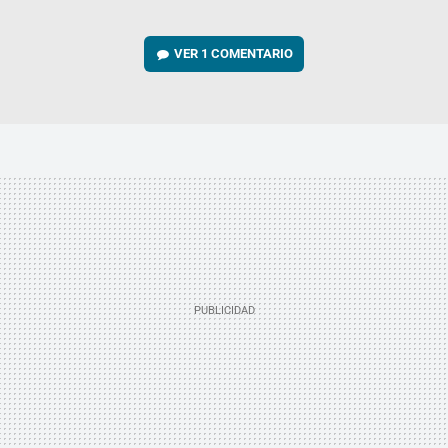
VER
1 COMENTARIO