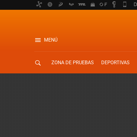
MENÚ
ZONA DE PRUEBAS
DEPORTIVAS
MOVILIDAD URBANA