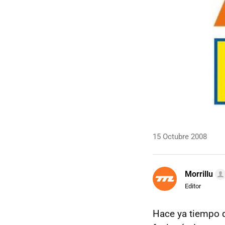
15 Octubre 2008
Morrillu
Editor
Hace ya tiempo