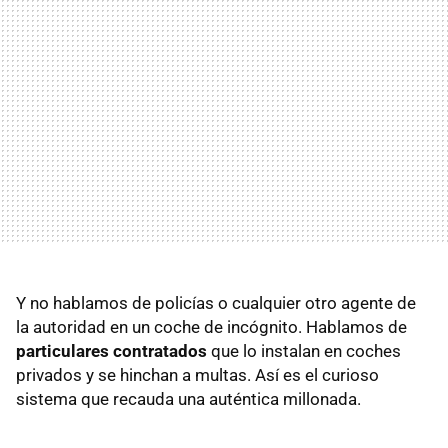
Y no hablamos de policías o cualquier otro agente de
la autoridad en un coche de incógnito. Hablamos de
particulares contratados
que lo instalan en coches
privados y se hinchan a multas. Así es el curioso
sistema que recauda una auténtica millonada.