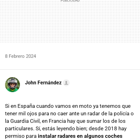
8 Febrero 2024
John Fernández
Si en España cuando vamos en moto ya tenemos que
tener mil ojos para no caer ante un radar de la policía o
la Guardia Civil, en Francia hay que sumar los de los
particulares. Sí, estás leyendo bien; desde 2018 hay
permiso para
instalar radares en algunos coches