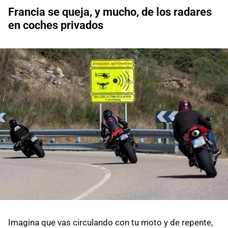
Francia se queja, y mucho, de los radares
en coches privados
Imagina que vas circulando con tu moto y de repente,