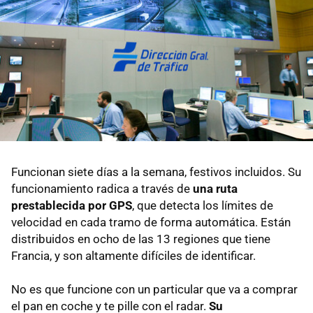
Funcionan siete días a la semana, festivos incluidos. Su
funcionamiento radica a través de
una ruta
prestablecida por GPS
, que detecta los límites de
velocidad en cada tramo de forma automática. Están
distribuidos en ocho de las 13 regiones que tiene
Francia, y son altamente difíciles de identificar.
No es que funcione con un particular que va a comprar
el pan en coche y te pille con el radar.
Su