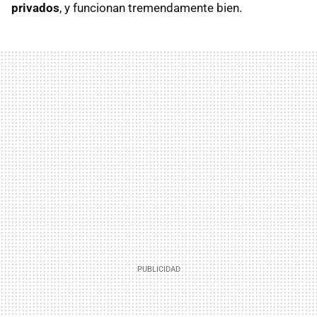
privados
, y funcionan tremendamente bien.