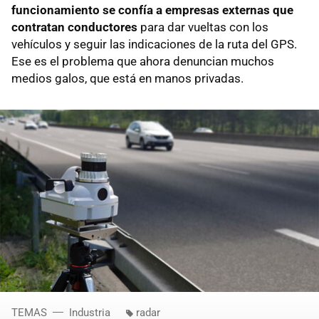
funcionamiento se confía a empresas externas que
contratan conductores
para dar vueltas con los
vehículos y seguir las indicaciones de la ruta del GPS.
Ese es el problema que ahora denuncian muchos
medios galos, que está en manos privadas.
TEMAS
Industria
radar