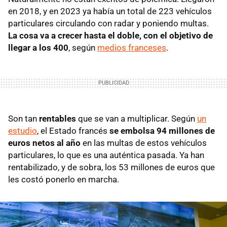
en 2018, y en 2023 ya había un total de 223 vehículos
particulares circulando con radar y poniendo multas.
La cosa va a crecer hasta el doble, con el objetivo de
llegar a los 400
, según
medios franceses
.
Son tan
rentables
que se van a multiplicar. Según
un
estudio
, el Estado francés
se embolsa 94 millones de
euros netos al año
en las multas de estos vehículos
particulares, lo que es una auténtica pasada. Ya han
rentabilizado, y de sobra, los 53 millones de euros que
les costó ponerlo en marcha.