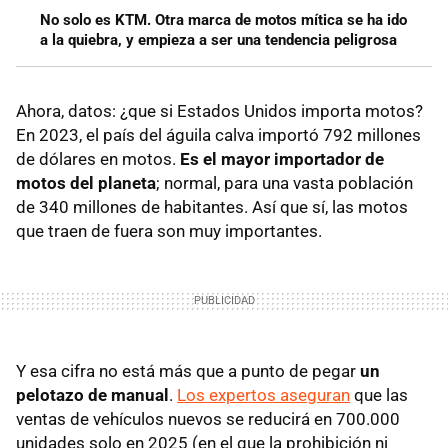
No solo es KTM. Otra marca de motos mítica se ha ido
a la quiebra, y empieza a ser una tendencia peligrosa
Ahora, datos: ¿que si Estados Unidos importa motos?
En 2023, el país del águila calva importó 792 millones
de dólares en motos.
Es el mayor importador de
motos del planeta
; normal, para una vasta población
de 340 millones de habitantes. Así que sí, las motos
que traen de fuera son muy importantes.
Y esa cifra no está más que a punto de pegar
un
pelotazo de manual
.
Los expertos aseguran
que las
ventas de vehículos nuevos se reducirá en 700.000
unidades solo en 2025 (en el que la prohibición ni