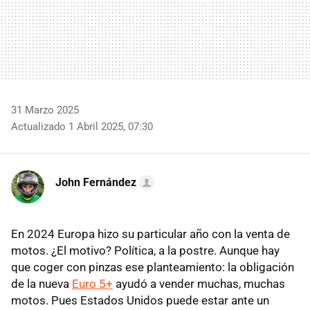
31 Marzo 2025
Actualizado 1 Abril 2025, 07:30
John Fernández
En 2024 Europa hizo su particular año con la venta de
motos. ¿El motivo? Política, a la postre. Aunque hay
que coger con pinzas ese planteamiento: la obligación
de la nueva
Euro 5+
ayudó a vender muchas, muchas
motos. Pues Estados Unidos puede estar ante un