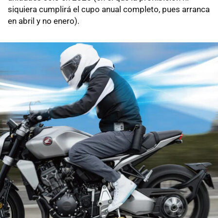
siquiera cumplirá el cupo anual completo, pues arranca
en abril y no enero).