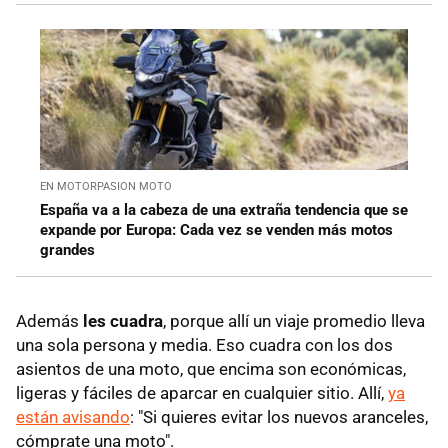
EN MOTORPASION MOTO
España va a la cabeza de una extraña tendencia que se
expande por Europa: Cada vez se venden más motos
grandes
Además
les cuadra
, porque allí un viaje promedio lleva
una sola persona y media. Eso cuadra con los dos
asientos de una moto, que encima son económicas,
ligeras y fáciles de aparcar en cualquier sitio. Allí,
ya
están avisando
: "Si quieres evitar los nuevos aranceles,
cómprate una moto".