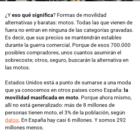
¿Y
eso qué significa
? Formas de movilidad
alternativas y baratas: motos. Todas las que vienen de
fuera no entran en ninguna de las categorías gravadas.
Es decir, que sus precios se mantendrán estables
durante la guerra comercial. Porque de esos 700.000
posibles compradores, unos cuantos asumirán el
sobrecoste; otros, seguro, buscarán la alternativa en
las motos.
Estados Unidos está a punto de sumarse a una moda
que ya conocemos en otros países como España:
la
movilidad masificada en moto
. Porque ahora mismo,
allí no está generalizado: más de 8 millones de
personas tienen moto, el 3% de la población, según
datos
. En España hay casi 6 millones. Y somos 292
millones menos.