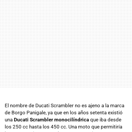
El nombre de Ducati Scrambler no es ajeno a la marca
de Borgo Panigale, ya que en los años setenta existió
una
Ducati Scrambler monocilíndrica
que iba desde
los 250 cc hasta los 450 cc. Una moto que permitiría