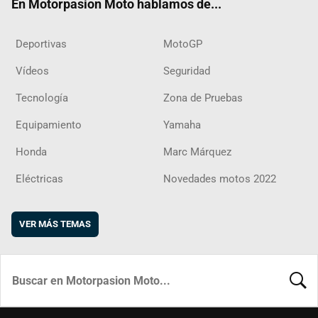
En Motorpasion Moto hablamos de...
Deportivas
MotoGP
Vídeos
Seguridad
Tecnología
Zona de Pruebas
Equipamiento
Yamaha
Honda
Marc Márquez
Eléctricas
Novedades motos 2022
VER MÁS TEMAS
BUSCA