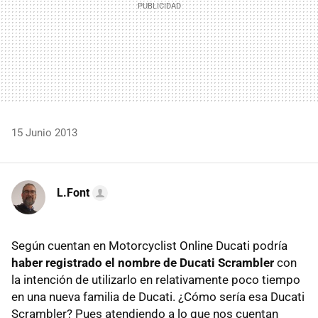
15 Junio 2013
L.Font
Según cuentan en Motorcyclist Online Ducati podría
haber registrado el nombre de Ducati Scrambler
con
la intención de utilizarlo en relativamente poco tiempo
en una nueva familia de Ducati. ¿Cómo sería esa Ducati
Scrambler? Pues atendiendo a lo que nos cuentan