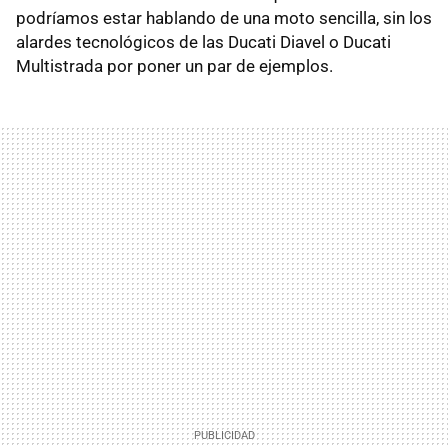
podríamos estar hablando de una moto sencilla, sin los
alardes tecnológicos de las Ducati Diavel o Ducati
Multistrada por poner un par de ejemplos.