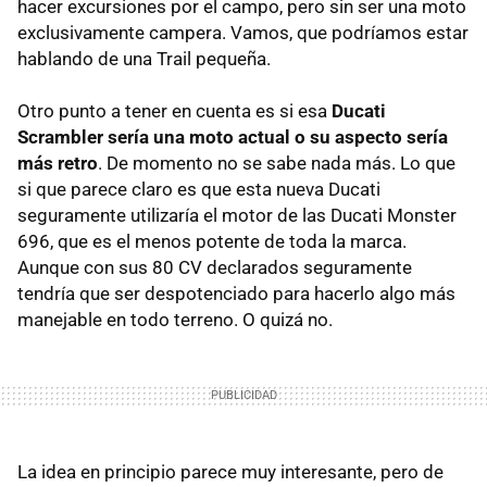
hacer excursiones por el campo, pero sin ser una moto
exclusivamente campera. Vamos, que podríamos estar
hablando de una Trail pequeña.
Otro punto a tener en cuenta es si esa
Ducati
Scrambler sería una moto actual o su aspecto sería
más retro
. De momento no se sabe nada más. Lo que
si que parece claro es que esta nueva Ducati
seguramente utilizaría el motor de las Ducati Monster
696, que es el menos potente de toda la marca.
Aunque con sus 80 CV declarados seguramente
tendría que ser despotenciado para hacerlo algo más
manejable en todo terreno. O quizá no.
La idea en principio parece muy interesante, pero de