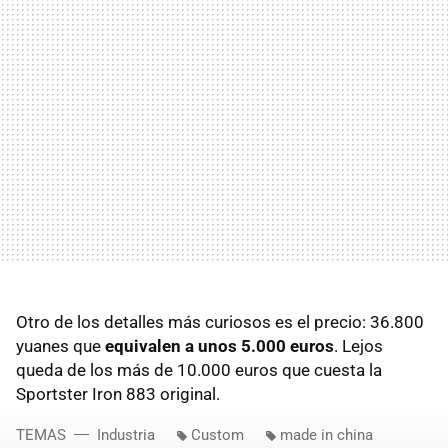
Otro de los detalles más curiosos es el precio: 36.800
yuanes que
equivalen a unos 5.000 euros
. Lejos
queda de los más de 10.000 euros que cuesta la
Sportster Iron 883 original.
TEMAS
Industria
Custom
made in china