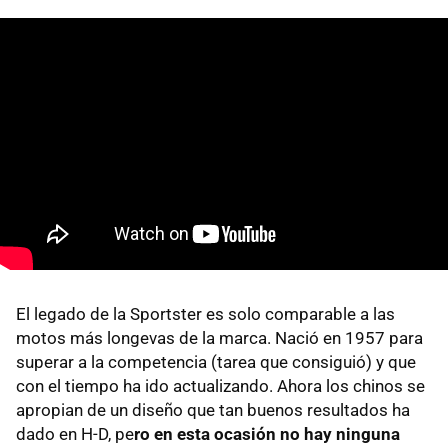
El legado de la Sportster es solo comparable a las
motos más longevas de la marca. Nació en 1957 para
superar a la competencia (tarea que consiguió) y que
con el tiempo ha ido actualizando. Ahora los chinos se
apropian de un diseño que tan buenos resultados ha
dado en H-D, pe
ro en esta ocasión no hay ninguna