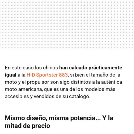
En este caso los chinos
han calcado prácticamente
igual
a la
H-D Sportster 883
, si bien el tamaño de la
moto y el propulsor son algo distintos a la auténtica
moto americana, que es una de los modelos más
accesibles y vendidos de su catálogo.
Mismo diseño, misma potencia... Y la
mitad de precio