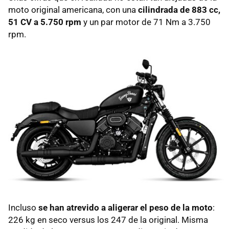
moto original americana, con una
cilindrada de 883 cc,
51 CV a 5.750 rpm
y un par motor de 71 Nm a 3.750
rpm.
Incluso
se han atrevido a aligerar el peso de la moto
:
226 kg en seco versus los 247 de la original. Misma