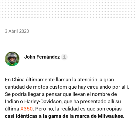
3 Abril 2023
John Fernández
En China últimamente llaman la atención la gran
cantidad de motos custom que hay circulando por allí.
Se podría llegar a pensar que llevan el nombre de
Indian o Harley-Davidson, que ha presentado allí su
última
X350
. Pero no, la realidad es que son copias
casi idénticas a la gama de la marca de Milwaukee.