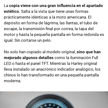
La
copia viene con una gran influencia en el apartado
estético
. Salta a la vista que tiene unas formas
prácticamente idénticas a la moto americana. El
depósito en forma de lágrima, las llantas, el tubo de
escape, la transmisión final por correa, la tapa del
motor y hasta la pequeña pantalla en forma redonda es
igual. Sin cortarse un pelo.
No solo han copiado al modelo original,
sino que han
mejorado algunos detalles
como la iluminación Full
LED o hasta el panel TFT. Mientras la Harley original
lleva instalado un anacrónico indicador analógico, los
chinos lo han transformado en una pequeña pantalla
moderna.