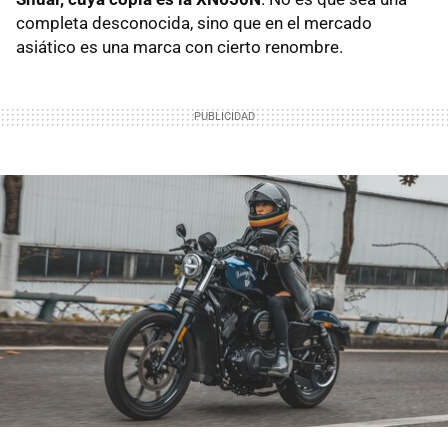
completa desconocida, sino que en el mercado
asiático es una marca con cierto renombre.