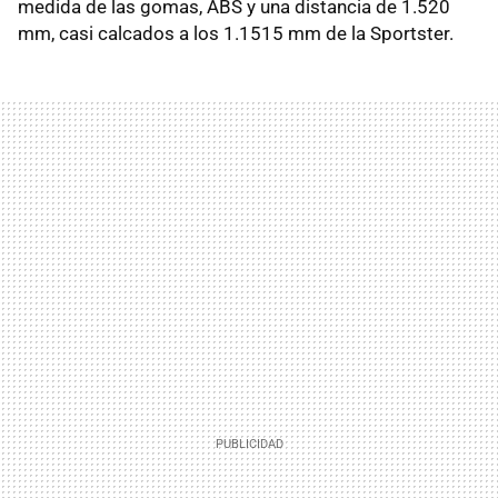
medida de las gomas, ABS y una distancia de 1.520
mm, casi calcados a los 1.1515 mm de la Sportster.