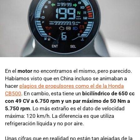
En el
motor
no encontramos el mismo, pero parecido.
Habíamos visto que en China incluso se animaban a
hacer
plagios de propulsores como el de la Honda
CB500
. En cambio, esta tiene un
bicilíndrico de 650 cc
con 49 CV a 6.750 rpm y un par máximo de 50 Nm a
5.750 rpm
. Lo más extraño es el dato de velocidad
máxima: 120 km/h. La diferencia es que utiliza
refrigeración líquida y no por aire.
Unas cifras que en realidad no están tan alejadas de la