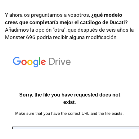
Y ahora os preguntamos a vosotros,
¿qué modelo
crees que completaría mejor el catálogo de Ducati?
Añadimos la opción “otra”, que después de seis años la
Monster 696 podría recibir alguna modificación.