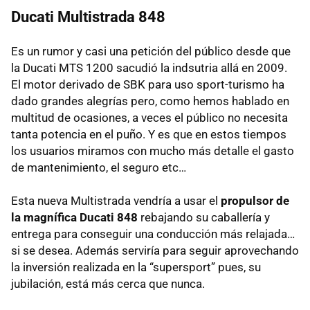
Ducati Multistrada 848
Es un rumor y casi una petición del público desde que
la Ducati MTS 1200 sacudió la indsutria allá en 2009.
El motor derivado de SBK para uso sport-turismo ha
dado grandes alegrías pero, como hemos hablado en
multitud de ocasiones, a veces el público no necesita
tanta potencia en el puño. Y es que en estos tiempos
los usuarios miramos con mucho más detalle el gasto
de mantenimiento, el seguro etc…
Esta nueva Multistrada vendría a usar el
propulsor de
la magnífica Ducati 848
rebajando su caballería y
entrega para conseguir una conducción más relajada…
si se desea. Además serviría para seguir aprovechando
la inversión realizada en la “supersport” pues, su
jubilación, está más cerca que nunca.