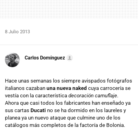
8 Julio 2013
Carlos Domínguez
Hace unas semanas los siempre avispados fotógrafos
italianos cazaban
una nueva naked
cuya carrocería se
vestía con la característica
decoración camuflaje
.
Ahora que casi todos los fabricantes han enseñado ya
sus cartas
Ducati
no se ha dormido en los laureles y
planea ya un nuevo ataque que culmine uno de los
catálogos más completos de la factoría de Bolonia.