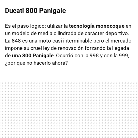
Ducati 800 Panigale
Es el paso lógico: utilizar la
tecnología monocoque
en
un modelo de media cilindrada de carácter deportivo.
La 848 es una moto casi interminable pero el mercado
impone su cruel ley de renovación forzando la llegada
de
una 800 Panigale
. Ocurrió con la 998 y con la 999,
¿por qué no hacerlo ahora?