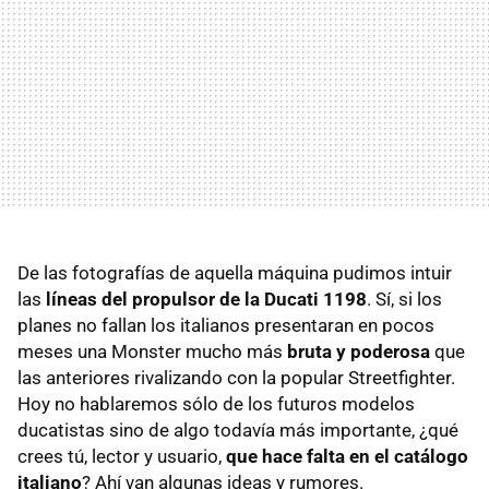
De las fotografías de aquella máquina pudimos intuir
las
líneas del propulsor de la Ducati 1198
. Sí, si los
planes no fallan los italianos presentaran en pocos
meses una Monster mucho más
bruta y poderosa
que
las anteriores rivalizando con la popular Streetfighter.
Hoy no hablaremos sólo de los futuros modelos
ducatistas sino de algo todavía más importante, ¿qué
crees tú, lector y usuario,
que hace falta en el catálogo
italiano
? Ahí van algunas ideas y rumores.