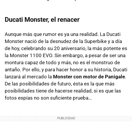
Ducati Monster, el renacer
Aunque más que rumor es ya una realidad. La Ducati
Monster nació de la desnudez de la Superbike y a día
de hoy, celebrando su 20 aniversario, la más potente es
la Monster 1100 EVO. Sin embargo, a pesar de ser una
montura capaz de todo y más, no es el monstruo de
antaño. Por ello, y para hacer honor a su historia, Ducati
lanzará al mercado la
Monster con motor de Panigale
.
De las posibilidades de futuro, ésta es la que más
posibilidades tiene de hacerse realidad, si es que las
fotos espías no son suficiente prueba…