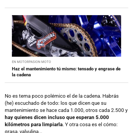
EN MOTORPASION MOTO
Haz el mantenimiento tú mismo: tensado y engrase de
la cadena
No es tema poco polémico el de la cadena. Habrás
(he) escuchado de todo: los que dicen que su
mantenimiento se hace cada 1.000, otros cada 2.500 y
hay quienes dicen incluso que esperan 5.000
kilómetros para limpiarla
. Y otra cosa es el cómo:
grasa, valvulina...