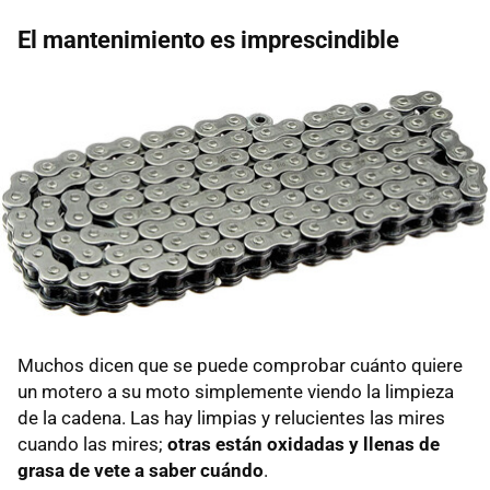
El mantenimiento es imprescindible
Muchos dicen que se puede comprobar cuánto quiere
un motero a su moto simplemente viendo la limpieza
de la cadena. Las hay limpias y relucientes las mires
cuando las mires;
otras están oxidadas y llenas de
grasa de vete a saber cuándo
.