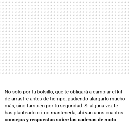
No solo por tu bolsillo, que te obligará a cambiar el kit
de arrastre antes de tiempo, pudiendo alargarlo mucho
más, sino también por tu seguridad. Si alguna vez te
has planteado cómo mantenerla, ahí van unos cuantos
consejos y respuestas sobre las cadenas de moto
.