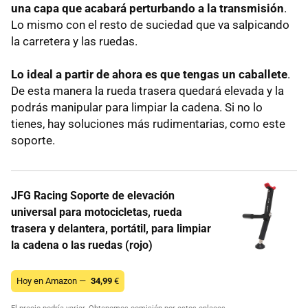
una capa que acabará perturbando a la transmisión
.
Lo mismo con el resto de suciedad que va salpicando
la carretera y las ruedas.
Lo ideal a partir de ahora es que tengas un caballete
.
De esta manera la rueda trasera quedará elevada y la
podrás manipular para limpiar la cadena. Si no lo
tienes, hay soluciones más rudimentarias, como este
soporte.
JFG Racing Soporte de elevación
universal para motocicletas, rueda
trasera y delantera, portátil, para limpiar
la cadena o las ruedas (rojo)
Hoy en Amazon —
34,99
€