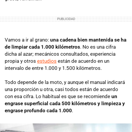
Vamos a ir al grano:
una cadena bien mantenida se ha
de limpiar cada 1.000 kilómetros
. No es una cifra
dicha al azar; mecánicos consultados, experiencia
propia y otros
estudios
están de acuerdo en un
intervalo de entre 1.000 y 1.500 kilómetros.
Todo depende de la moto, y aunque el manual indicará
una proporción u otra, casi todos están de acuerdo
con esa cifra. Lo habitual es que se recomiende
un
engrase superficial cada 500 kilómetros y limpieza y
engrase profundo cada 1.000
.