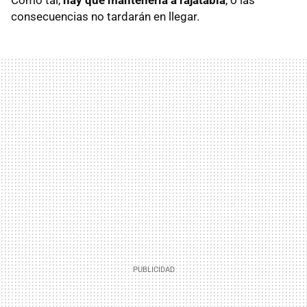
consecuencias no tardarán en llegar.