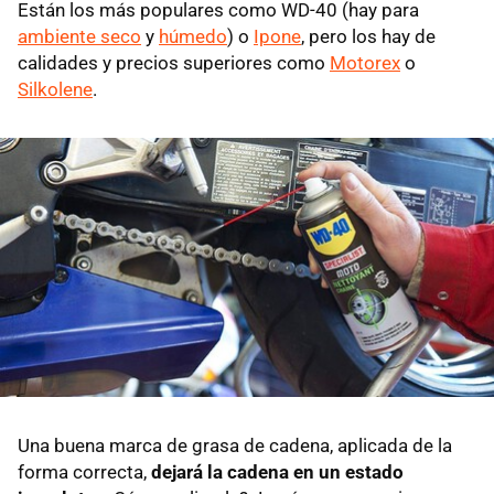
Están los más populares como WD-40 (hay para
ambiente seco
y
húmedo
) o
Ipone
, pero los hay de
calidades y precios superiores como
Motorex
o
Silkolene
.
Una buena marca de grasa de cadena, aplicada de la
forma correcta,
dejará la cadena en un estado