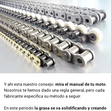
Y ahí está nuestro consejo:
mira el manual de tu moto
.
Nosotros te hemos dado una regla general, pero cada
fabricante especifica su método a seguir.
En este período
la grasa se va solidificando y creando