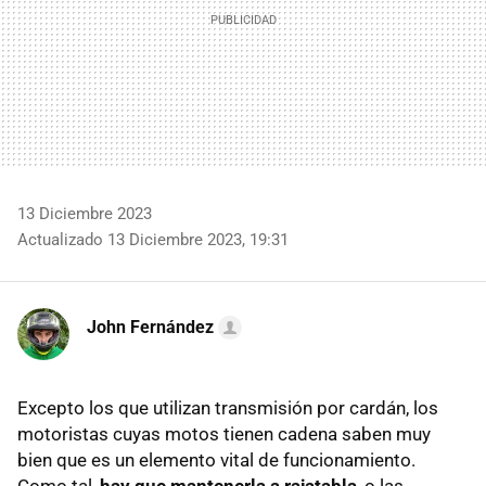
13 Diciembre 2023
Actualizado 13 Diciembre 2023, 19:31
John Fernández
Excepto los que utilizan transmisión por cardán, los
motoristas cuyas motos tienen cadena saben muy
bien que es un elemento vital de funcionamiento.
Como tal,
hay que mantenerla a rajatabla
, o las