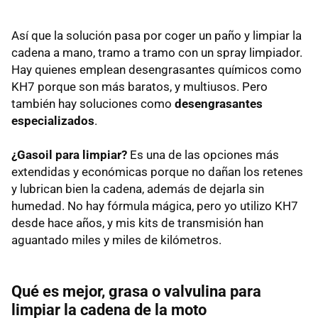
Así que la solución pasa por coger un paño y limpiar la
cadena a mano, tramo a tramo con un spray limpiador.
Hay quienes emplean desengrasantes químicos como
KH7 porque son más baratos, y multiusos. Pero
también hay soluciones como
desengrasantes
especializados
.
¿Gasoil para limpiar?
Es una de las opciones más
extendidas y económicas porque no dañan los retenes
y lubrican bien la cadena, además de dejarla sin
humedad. No hay fórmula mágica, pero yo utilizo KH7
desde hace años, y mis kits de transmisión han
aguantado miles y miles de kilómetros.
Qué es mejor, grasa o valvulina para
limpiar la cadena de la moto