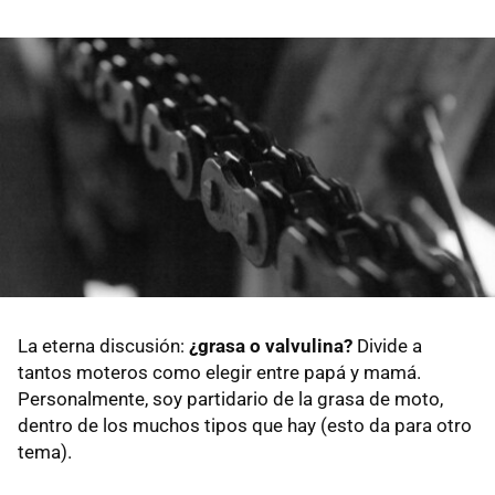
La eterna discusión:
¿grasa o valvulina?
Divide a
tantos moteros como elegir entre papá y mamá.
Personalmente, soy partidario de la grasa de moto,
dentro de los muchos tipos que hay (esto da para otro
tema).