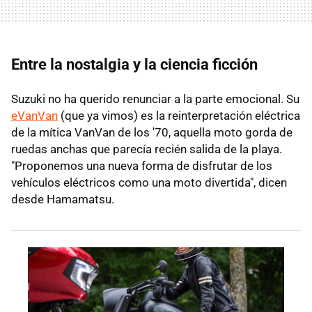
Entre la nostalgia y la ciencia ficción
Suzuki no ha querido renunciar a la parte emocional. Su
eVanVan
(que ya vimos) es la reinterpretación eléctrica
de la mítica VanVan de los '70, aquella moto gorda de
ruedas anchas que parecía recién salida de la playa.
"Proponemos una nueva forma de disfrutar de los
vehículos eléctricos como una moto divertida", dicen
desde Hamamatsu.