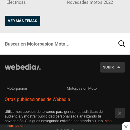
Eléctricas
Novedades motos 2022
VER MÁS TEMAS
BUSCA
SUBIR
Motorpasión
Motorpasión Moto
Otras publicaciones de Webedia
Utilizamos cookies de terceros para generar estadísticas de
audiencia y mostrar publicidad personalizada analizando tu
navegación. Si sigues navegando estarás aceptando su uso.
Más
información