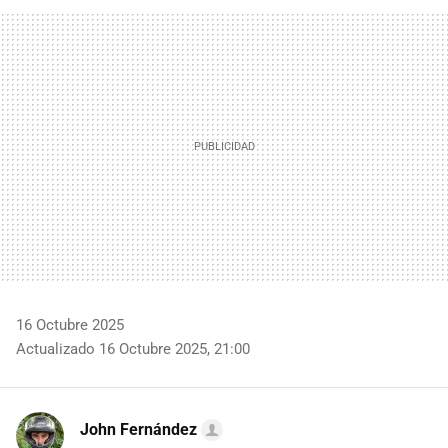
FACEBOOK
TWITTER
FLIPBOARD
E-
WHATSAPP
MAIL
16 Octubre 2025
Actualizado 16 Octubre 2025, 21:00
John Fernández