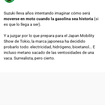
Suzuki lleva años intentando imaginar cómo será
moverse en moto cuando la gasolina sea historia
(si
es que lo llega a ser).
Y a juzgar por lo que prepara para el Japan Mobility
Show de Tokio, la marca japonesa ha decidido
probarlo todo: electricidad, hidrógeno, bioetanol... E
incluso metano sacado de las ventosidades de una
vaca. Surrealista, pero cierto.