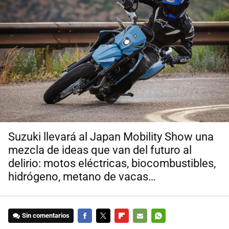
Suzuki llevará al Japan Mobility Show una
mezcla de ideas que van del futuro al
delirio: motos eléctricas, biocombustibles,
hidrógeno, metano de vacas…
Sin comentarios