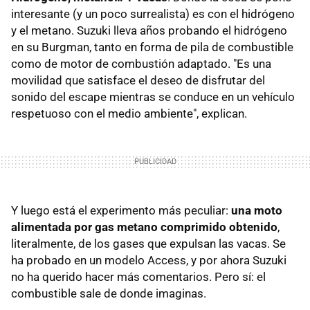
interesante (y un poco surrealista) es con el hidrógeno
y el metano. Suzuki lleva años probando el hidrógeno
en su Burgman, tanto en forma de pila de combustible
como de motor de combustión adaptado. "Es una
movilidad que satisface el deseo de disfrutar del
sonido del escape mientras se conduce en un vehículo
respetuoso con el medio ambiente", explican.
Y luego está el experimento más peculiar:
una moto
alimentada por gas metano comprimido obtenido
,
literalmente, de los gases que expulsan las vacas. Se
ha probado en un modelo Access, y por ahora Suzuki
no ha querido hacer más comentarios. Pero sí: el
combustible sale de donde imaginas.