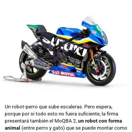
Un robot-perro que sube escaleras. Pero espera,
porque por si todo esto no fuera suficiente, la firma
presentará también el MoQBA 2,
un robot con forma
animal
(entre perro y gato) que se puede montar como