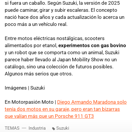
si fuera un caballo. Según Suzuki, la versión de 2025
puede caminar, girar y subir escaleras. El concepto
nació hace dos años y cada actualización lo acerca un
poco más a un vehículo real.
Entre motos eléctricas nostálgicas, scooters
alimentados por etanol,
experimentos con gas bovino
y un robot que se comporta como un animal, Suzuki
parece haber llevado al Japan Mobility Show no un
catálogo, sino una colección de futuros posibles.
Algunos más serios que otros.
Imágenes | Suzuki
En Motorpasión Moto |
Diego Armando Maradona solo
tenía dos motos en su garaje, pero eran tan bizarras
que valían más que un Porsche 911 GT3
TEMAS
Industria
Suzuki