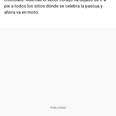
pie a todos los sitios dónde se celebra la pascua y
ahora va en moto.