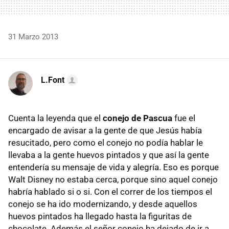
31 Marzo 2013
L.Font
Cuenta la leyenda que el
conejo de Pascua
fue el
encargado de avisar a la gente de que Jesús había
resucitado, pero como el conejo no podía hablar le
llevaba a la gente huevos pintados y que así la gente
entendería su mensaje de vida y alegría. Eso es porque
Walt Disney no estaba cerca, porque sino aquel conejo
habría hablado si o si. Con el correr de los tiempos el
conejo se ha ido modernizando, y desde aquellos
huevos pintados ha llegado hasta la figuritas de
chocolate. Además el señor conejo ha dejado de ir a