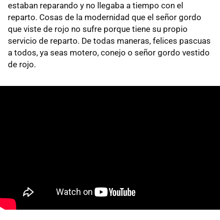
estaban reparando y no llegaba a tiempo con el
reparto. Cosas de la modernidad que el señor gordo
que viste de rojo no sufre porque tiene su propio
servicio de reparto. De todas maneras, felices pascuas
a todos, ya seas motero, conejo o señor gordo vestido
de rojo.