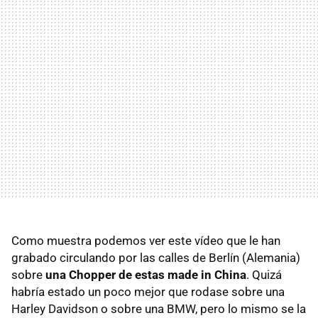
Como muestra podemos ver este vídeo que le han
grabado circulando por las calles de Berlín (Alemania)
sobre
una Chopper de estas made in China
. Quizá
habría estado un poco mejor que rodase sobre una
Harley Davidson o sobre una BMW, pero lo mismo se la