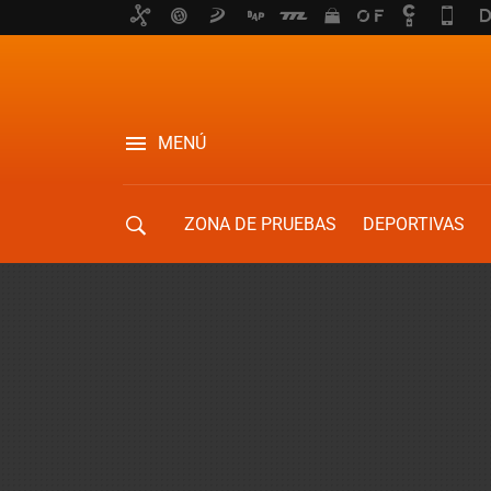
MENÚ
ZONA DE PRUEBAS
DEPORTIVAS
MOVILIDAD URBANA