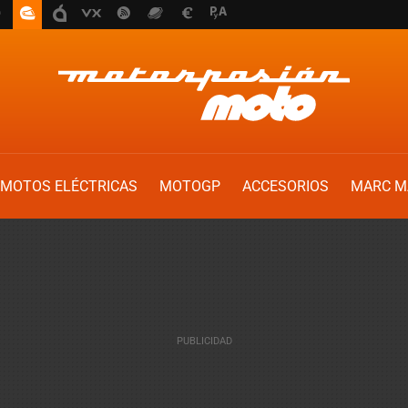
MOTOS ELÉCTRICAS
MOTOGP
ACCESORIOS
MARC M