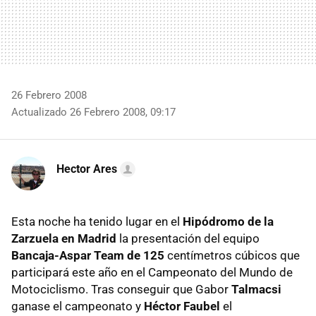
26 Febrero 2008
Actualizado 26 Febrero 2008, 09:17
Hector Ares
Esta noche ha tenido lugar en el
Hipódromo de la
Zarzuela en Madrid
la presentación del equipo
Bancaja-Aspar Team de 125
centímetros cúbicos que
participará este año en el Campeonato del Mundo de
Motociclismo. Tras conseguir que Gabor
Talmacsi
ganase el campeonato y
Héctor Faubel
el