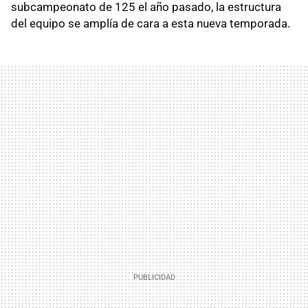
subcampeonato de 125 el año pasado, la estructura
del equipo se amplía de cara a esta nueva temporada.