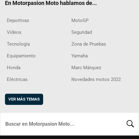
En Motorpasion Moto hablamos de...
Deportivas
MotoGP
Vídeos
Seguridad
Tecnología
Zona de Pruebas
Equipamiento
Yamaha
Honda
Marc Márquez
Eléctricas
Novedades motos 2022
VER MÁS TEMAS
BUSCA