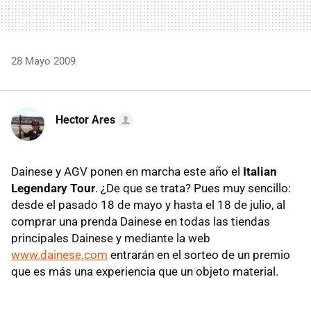
28 Mayo 2009
Hector Ares
Dainese y AGV ponen en marcha este año el
Italian
Legendary Tour
. ¿De que se trata? Pues muy sencillo:
desde el pasado 18 de mayo y hasta el 18 de julio, al
comprar una prenda Dainese en todas las tiendas
principales Dainese y mediante la web
www.dainese.com
entrarán en el sorteo de un premio
que es más una experiencia que un objeto material.