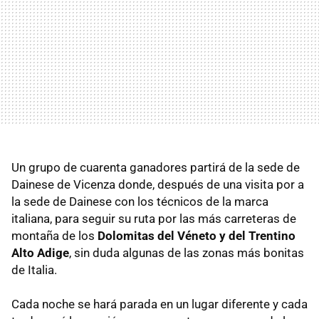
Un grupo de cuarenta ganadores partirá de la sede de
Dainese de Vicenza donde, después de una visita por a
la sede de Dainese con los técnicos de la marca
italiana, para seguir su ruta por las más carreteras de
montaña de los
Dolomitas del Véneto y del Trentino
Alto Adige
, sin duda algunas de las zonas más bonitas
de Italia.
Cada noche se hará parada en un lugar diferente y cada