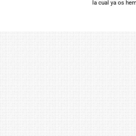
la cual ya os h