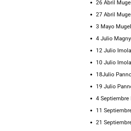
26 Abril Mugel
27 Abril Mugel
3 Mayo Mugell
4 Julio Magny
12 Julio Imola 
10 Julio Imola 
18Julio Panno
19 Julio Pann
4 Septiembre I
11 Septiembre
21 Septiembre