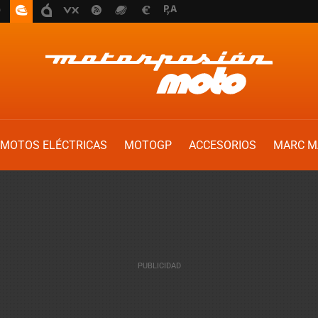
MOTOS ELÉCTRICAS
MOTOGP
ACCESORIOS
MARC M