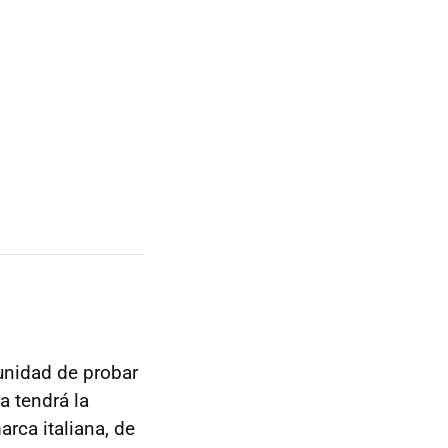
unidad de probar
a tendrá la
arca italiana, de