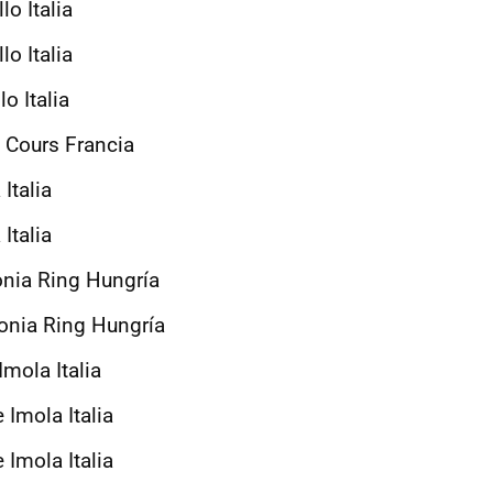
lo Italia
lo Italia
o Italia
 Cours Francia
Italia
Italia
nia Ring Hungría
onia Ring Hungría
mola Italia
 Imola Italia
 Imola Italia