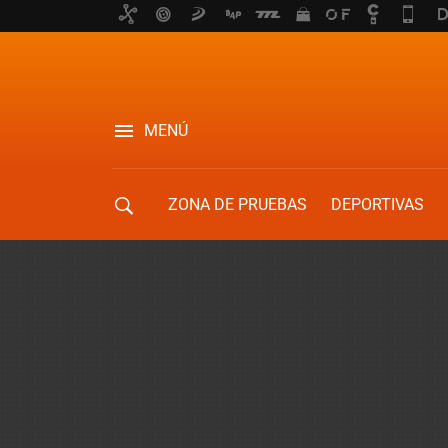
MENÚ
ZONA DE PRUEBAS
DEPORTIVAS
MOVILIDAD URBANA