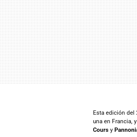
Esta edición del 
una en Francia, y
Cours
y
Pannoni