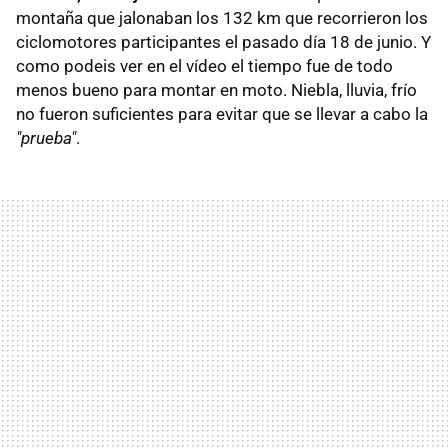
montaña que jalonaban los 132 km que recorrieron los
ciclomotores participantes el pasado día 18 de junio. Y
como podeis ver en el vídeo el tiempo fue de todo
menos bueno para montar en moto. Niebla, lluvia, frío
no fueron suficientes para evitar que se llevar a cabo la
"prueba"
.