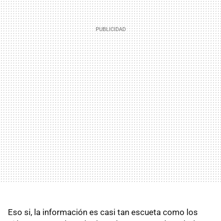
Eso si, la información es casi tan escueta como los