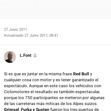
27 Junio 2011
Actualizado 27 Junio 2011, 08:41
L.Font
Si es que es juntar en la misma frase
Red Bull
y
cualquier cosa con motor y es tener garantizado el
espectáculo. Aunque en este caso los vehículos con
Ciclomotores el resultado es también espectacular,
porque los 750 participantes se metieron por algunas
de las carreteras más míticas de los Alpes suizos.
Grimsel, Furka y Susten
fueron los tres puertos de