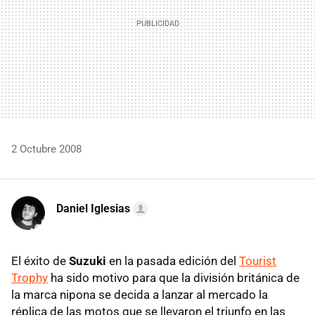
2 Octubre 2008
Daniel Iglesias
El éxito de
Suzuki
en la pasada edición del
Tourist
Trophy
ha sido motivo para que la división británica de
la marca nipona se decida a lanzar al mercado la
réplica de las motos que se llevaron el triunfo en las