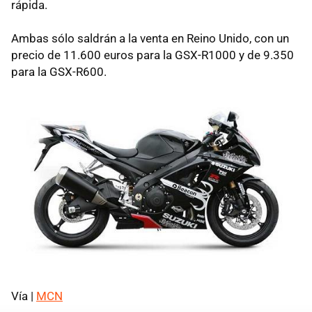
rápida.
Ambas sólo saldrán a la venta en Reino Unido, con un
precio de 11.600 euros para la GSX-R1000 y de 9.350
para la GSX-R600.
Vía |
MCN