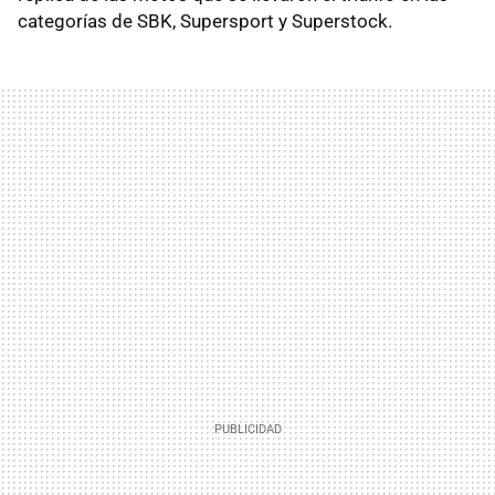
categorías de SBK, Supersport y Superstock.