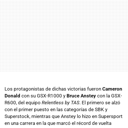
Los protagonistas de dichas victorias fueron
Cameron
Donald
con su GSX-R1000 y
Bruce Anstey
con la GSX-
R600, del equipo
Relentless by TAS
. El primero se alzó
con el primer puesto en las categorías de SBK y
Superstock, mientras que Anstey lo hizo en Supersport
en una carrera en la que marcó el récord de vuelta