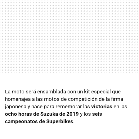
La moto será ensamblada con un kit especial que
homenajea a las motos de competición de la firma
japonesa y nace para rememorar las
victorias
en las
ocho horas de Suzuka de 2019
y los
seis
campeonatos de Superbikes
.