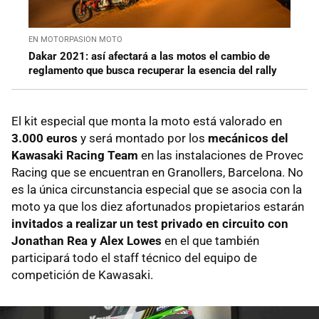
EN MOTORPASION MOTO
Dakar 2021: así afectará a las motos el cambio de
reglamento que busca recuperar la esencia del rally
El kit especial que monta la moto está valorado en
3.000 euros
y será montado por los
mecánicos del
Kawasaki Racing Team
en las instalaciones de Provec
Racing que se encuentran en Granollers, Barcelona. No
es la única circunstancia especial que se asocia con la
moto ya que los diez afortunados propietarios estarán
invitados a realizar un test privado en circuito con
Jonathan Rea y Alex Lowes
en el que también
participará todo el staff técnico del equipo de
competición de Kawasaki.