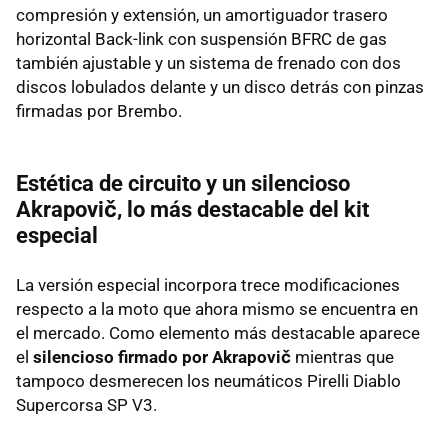
compresión y extensión, un amortiguador trasero
horizontal Back-link con suspensión BFRC de gas
también ajustable y un sistema de frenado con dos
discos lobulados delante y un disco detrás con pinzas
firmadas por Brembo.
Estética de circuito y un silencioso
Akrapovič, lo más destacable del kit
especial
La versión especial incorpora trece modificaciones
respecto a la moto que ahora mismo se encuentra en
el mercado. Como elemento más destacable aparece
el
silencioso firmado por Akrapovič
mientras que
tampoco desmerecen los neumáticos Pirelli Diablo
Supercorsa SP V3.