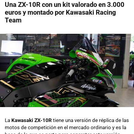
Una ZX-10R con un kit valorado en 3.000
euros y montado por Kawasaki Racing
Team
La
Kawasaki ZX-10R
tiene una versión de réplica de las
motos de competición en el mercado ordinario y es la