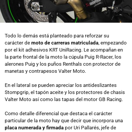
Todo lo demás está planteado para reforzar su
carácter de
moto de carreras matriculada
, empezando
por el kit adhesivos KRT UniRacing. Le acompañan en
la parte frontal de la moto la cúpula Puig R-Racer, los
alerones Puig y los puños Renthals con protector de
manetas y contrapesos Valter Moto.
En el lateral se pueden apreciar los antideslizantes
Stompgrip, el tapón aceite y los protectores de chasis
Valter Moto así como las tapas del motor GB Racing.
Como detalle diferencial que destaca el carácter
particular de la moto hay que decir que incorpora una
placa numerada y firmada
por Uri Pallarés, jefe de