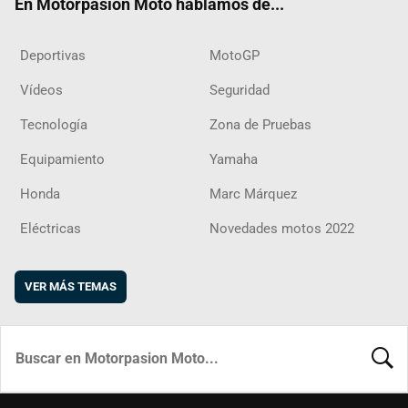
En Motorpasion Moto hablamos de...
Deportivas
MotoGP
Vídeos
Seguridad
Tecnología
Zona de Pruebas
Equipamiento
Yamaha
Honda
Marc Márquez
Eléctricas
Novedades motos 2022
VER MÁS TEMAS
BUSCA