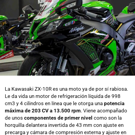
La Kawasaki ZX-10R es una moto ya de por sí rabiosa.
Le da vida un motor de refrigeración líquida de 998
cm3 y 4 cilindros en línea que le otorga una
potencia
máxima de 203 CV a 13.500 rpm
. Viene acompañado
de unos
componentes de primer nivel
como son la
horquilla delantera invertida de 43 mm con ajuste en
precarga y cámara de compresión externa y ajuste en