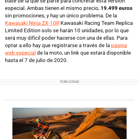
base de la que se parte para concretar esta versión
especial. Ambas tienen el mismo precio,
19.499 euros
sin promociones, y hay un único problema. De la
Kawasaki Ninja ZX-10R
Kawasaki Racing Team Replica
Limited Edition solo se harán 10 unidades, por lo que
será muy difícil poder hacerse con una de ellas. Para
optar a ello hay que registrarse a través de la
página
web especial
de la moto, un link que estará disponible
hasta el 7 de julio de 2020.