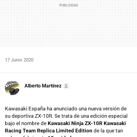
17 Junio 2020
Alberto Martínez
Kawasaki España ha anunciado una nueva versión de
su deportiva ZX-10R. Se trata de una edición especial
bajo el nombre de
Kawasaki Ninja ZX-10R Kawasaki
Racing Team Replica Limited Edition
de la que tan