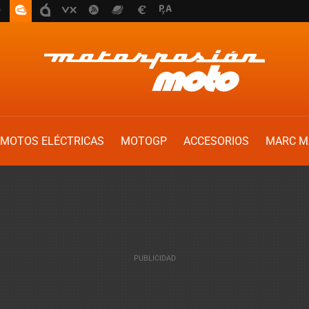
MOTOS ELÉCTRICAS
MOTOGP
ACCESORIOS
MARC M