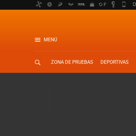
MENÚ
ZONA DE PRUEBAS
DEPORTIVAS
MOVILIDAD URBANA