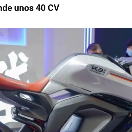
inde unos 40 CV