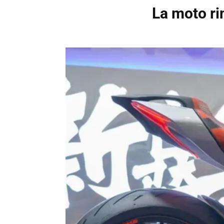
La moto r