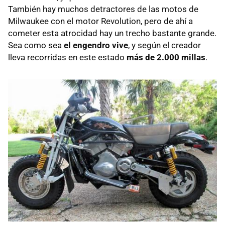
También hay muchos detractores de las motos de
Milwaukee con el motor Revolution, pero de ahí a
cometer esta atrocidad hay un trecho bastante grande.
Sea como sea
el engendro vive
, y según el creador
lleva recorridas en este estado
más de 2.000 millas
.