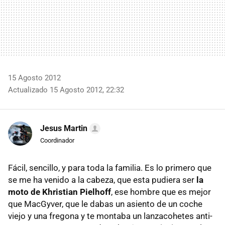
15 Agosto 2012
Actualizado 15 Agosto 2012, 22:32
Jesus Martin
Coordinador
Fácil, sencillo, y para toda la familia. Es lo primero que
se me ha venido a la cabeza, que esta pudiera ser
la
moto de Khristian Pielhoff
, ese hombre que es mejor
que MacGyver, que le dabas un asiento de un coche
viejo y una fregona y te montaba un lanzacohetes anti-