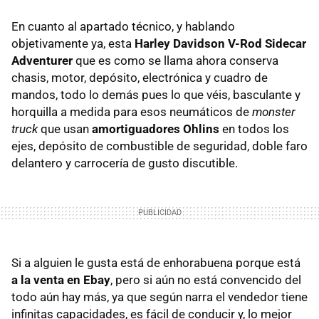
En cuanto al apartado técnico, y hablando
objetivamente ya, esta
Harley Davidson V-Rod Sidecar
Adventurer
que es como se llama ahora conserva
chasis, motor, depósito, electrónica y cuadro de
mandos, todo lo demás pues lo que véis, basculante y
horquilla a medida para esos neumáticos de
monster
truck
que usan
amortiguadores Ohlins
en todos los
ejes, depósito de combustible de seguridad, doble faro
delantero y carrocería de gusto discutible.
Si a alguien le gusta está de enhorabuena porque está
a la venta en Ebay
, pero si aún no está convencido del
todo aún hay más, ya que según narra el vendedor tiene
infinitas capacidades, es fácil de conducir y, lo mejor