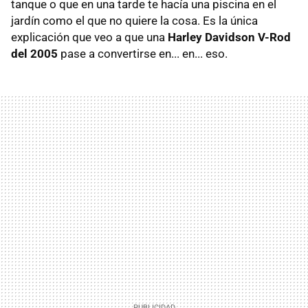
tanque o que en una tarde te hacía una piscina en el
jardín como el que no quiere la cosa. Es la única
explicación que veo a que una
Harley Davidson V-Rod
del 2005
pase a convertirse en... en... eso.