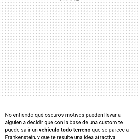
No entiendo qué oscuros motivos pueden llevar a
alguien a decidir que con la base de una custom te
puede salir un
vehículo todo terreno
que se parece a
Frankenstein, y que te resulte una idea atractiva.