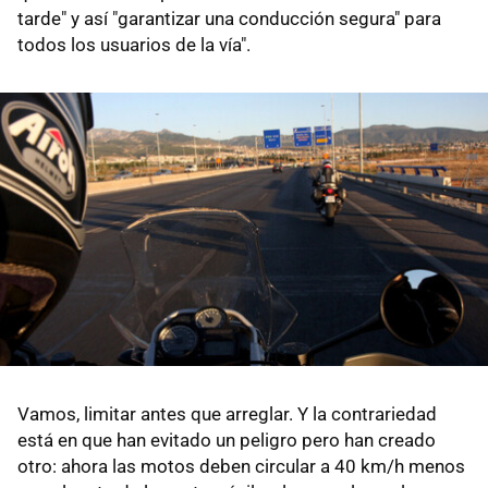
tarde" y así "garantizar una conducción segura" para
todos los usuarios de la vía".
Vamos, limitar antes que arreglar. Y la contrariedad
está en que han evitado un peligro pero han creado
otro: ahora las motos deben circular a 40 km/h menos