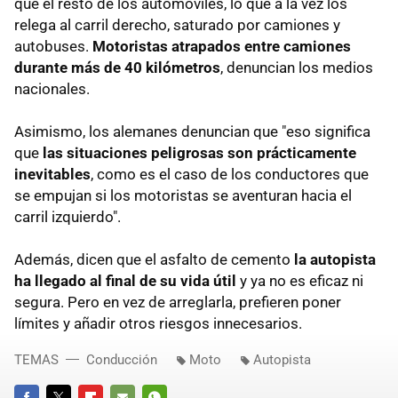
que el resto de los automóviles, lo que a la vez los
relega al carril derecho, saturado por camiones y
autobuses.
Motoristas atrapados entre camiones
durante más de 40 kilómetros
, denuncian los medios
nacionales.
Asimismo, los alemanes denuncian que "eso significa
que
las situaciones peligrosas son prácticamente
inevitables
, como es el caso de los conductores que
se empujan si los motoristas se aventuran hacia el
carril izquierdo".
Además, dicen que el asfalto de cemento
la autopista
ha llegado al final de su vida útil
y ya no es eficaz ni
segura. Pero en vez de arreglarla, prefieren poner
límites y añadir otros riesgos innecesarios.
TEMAS
Conducción
Moto
Autopista