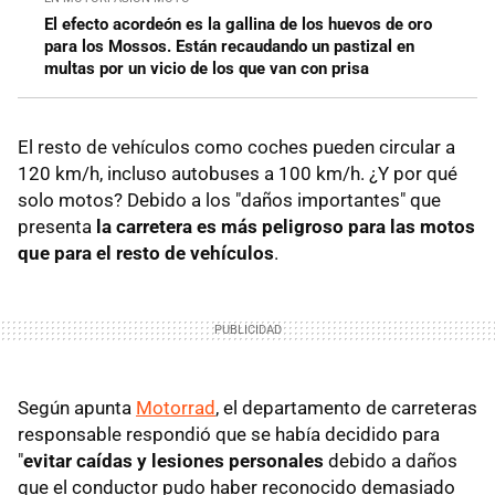
El efecto acordeón es la gallina de los huevos de oro
para los Mossos. Están recaudando un pastizal en
multas por un vicio de los que van con prisa
El resto de vehículos como coches pueden circular a
120 km/h, incluso autobuses a 100 km/h. ¿Y por qué
solo motos? Debido a los "daños importantes" que
presenta
la carretera es más peligroso para las motos
que para el resto de vehículos
.
Según apunta
Motorrad
, el departamento de carreteras
responsable respondió que se había decidido para
"
evitar caídas y lesiones personales
debido a daños
que el conductor pudo haber reconocido demasiado