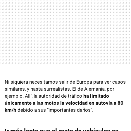
Ni siquiera necesitamos salir de Europa para ver casos
similares, y hasta surrealistas. El de Alemania, por
ejemplo. Allí, la autoridad de tráfico
ha limitado
únicamente a las motos la velocidad en autovía a 80
km/h
debido a sus "importantes daños".