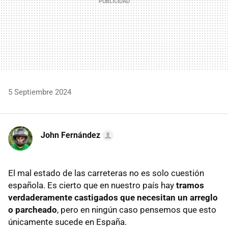
5 Septiembre 2024
John Fernández
El mal estado de las carreteras no es solo cuestión
española. Es cierto que en nuestro país hay
tramos
verdaderamente castigados que necesitan un arreglo
o parcheado
, pero en ningún caso pensemos que esto
únicamente sucede en España.