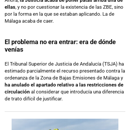
Ahora,
la Justicia acaba de poner patas arriba una de
ellas
, y no por cuestionar la existencia de las ZBE, sino
por la forma en la que se estaban aplicando. La de
Málaga acaba de caer.
El problema no era entrar: era de dónde
venías
El Tribunal Superior de Justicia de Andalucía (TSJA) ha
estimado parcialmente el recurso presentado contra la
ordenanza de la Zona de Bajas Emisiones de Málaga y
ha anulado el apartado relativo a las restricciones de
circulación
al considerar que introducía una diferencia
de trato difícil de justificar.