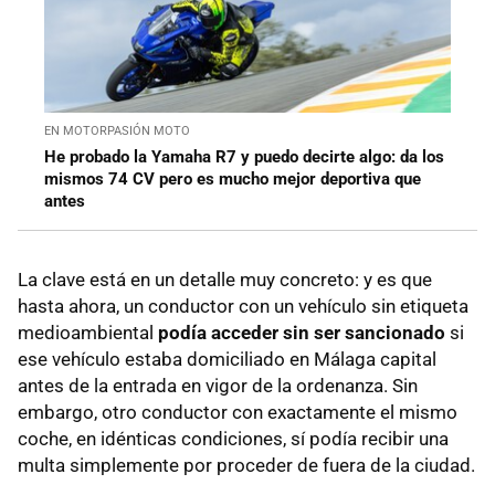
EN MOTORPASIÓN MOTO
He probado la Yamaha R7 y puedo decirte algo: da los
mismos 74 CV pero es mucho mejor deportiva que
antes
La clave está en un detalle muy concreto: y es que
hasta ahora, un conductor con un vehículo sin etiqueta
medioambiental
podía acceder sin ser sancionado
si
ese vehículo estaba domiciliado en Málaga capital
antes de la entrada en vigor de la ordenanza. Sin
embargo, otro conductor con exactamente el mismo
coche, en idénticas condiciones, sí podía recibir una
multa simplemente por proceder de fuera de la ciudad.