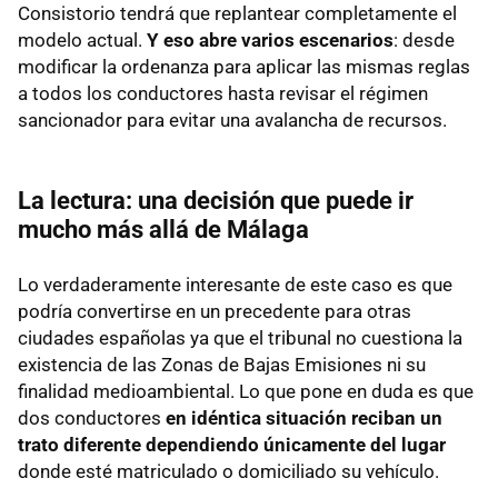
Consistorio tendrá que replantear completamente el
modelo actual.
Y eso abre varios escenarios
: desde
modificar la ordenanza para aplicar las mismas reglas
a todos los conductores hasta revisar el régimen
sancionador para evitar una avalancha de recursos.
La lectura: una decisión que puede ir
mucho más allá de Málaga
Lo verdaderamente interesante de este caso es que
podría convertirse en un precedente para otras
ciudades españolas ya que el tribunal no cuestiona la
existencia de las Zonas de Bajas Emisiones ni su
finalidad medioambiental. Lo que pone en duda es que
dos conductores
en idéntica situación reciban un
trato diferente dependiendo únicamente del lugar
donde esté matriculado o domiciliado su vehículo.