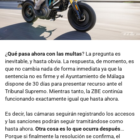
¿
Qué pasa ahora con las multas
? La pregunta es
inevitable, y hasta obvia. La respuesta, de momento, es
que no cambia nada de forma inmediata ya que la
sentencia no es firme y el Ayuntamiento de Málaga
dispone de 30 días para presentar recurso ante el
Tribunal Supremo. Mientras tanto, la ZBE continúa
funcionando exactamente igual que hasta ahora.
Es decir, las cámaras seguirán registrando los accesos
y las sanciones podrán seguir tramitándose como
hasta ahora.
Otra cosa es lo que ocurra después
...
Porque si finalmente la resolución se confirma, el