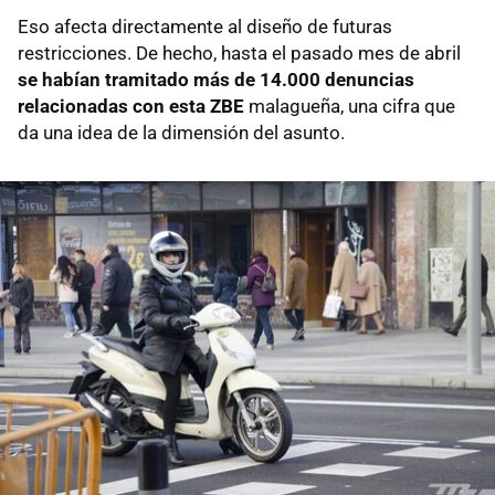
Eso afecta directamente al diseño de futuras
restricciones. De hecho, hasta el pasado mes de abril
se habían tramitado más de 14.000 denuncias
relacionadas con esta ZBE
malagueña, una cifra que
da una idea de la dimensión del asunto.