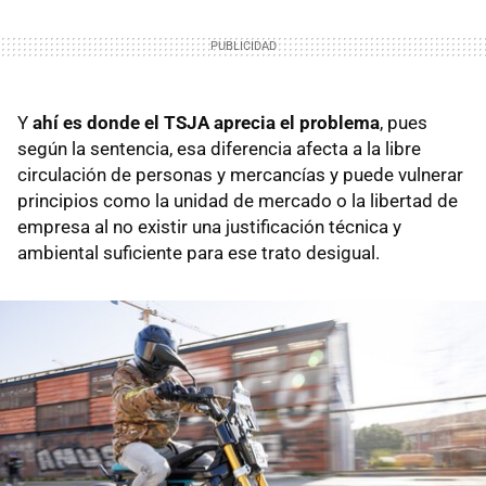
Y
ahí es donde el TSJA aprecia el problema
, pues
según la sentencia, esa diferencia afecta a la libre
circulación de personas y mercancías y puede vulnerar
principios como la unidad de mercado o la libertad de
empresa al no existir una justificación técnica y
ambiental suficiente para ese trato desigual.