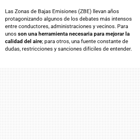
Las Zonas de Bajas Emisiones (ZBE) llevan años
protagonizando algunos de los debates más intensos
entre conductores, administraciones y vecinos. Para
unos
son una herramienta necesaria para mejorar la
calidad del aire
; para otros, una fuente constante de
dudas, restricciones y sanciones difíciles de entender.