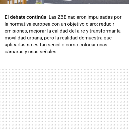
El debate continúa
. Las ZBE nacieron impulsadas por
la normativa europea con un objetivo claro: reducir
emisiones, mejorar la calidad del aire y transformar la
movilidad urbana, pero la realidad demuestra que
aplicarlas no es tan sencillo como colocar unas
cámaras y unas señales.