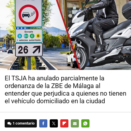
El TSJA ha anulado parcialmente la
ordenanza de la ZBE de Málaga al
entender que perjudica a quienes no tienen
el vehículo domiciliado en la ciudad
1 comentario