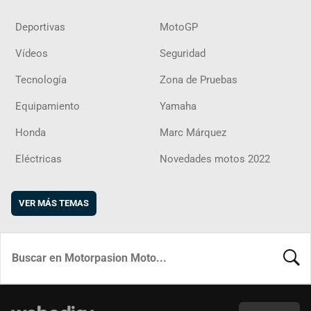
Deportivas
MotoGP
Vídeos
Seguridad
Tecnología
Zona de Pruebas
Equipamiento
Yamaha
Honda
Marc Márquez
Eléctricas
Novedades motos 2022
VER MÁS TEMAS
BUSCA