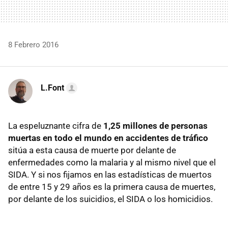
8 Febrero 2016
L.Font
La espeluznante cifra de
1,25 millones de personas
muertas en todo el mundo en accidentes de tráfico
sitúa a esta causa de muerte por delante de
enfermedades como la malaria y al mismo nivel que el
SIDA. Y si nos fijamos en las estadísticas de muertos
de entre 15 y 29 años es la primera causa de muertes,
por delante de los suicidios, el SIDA o los homicidios.