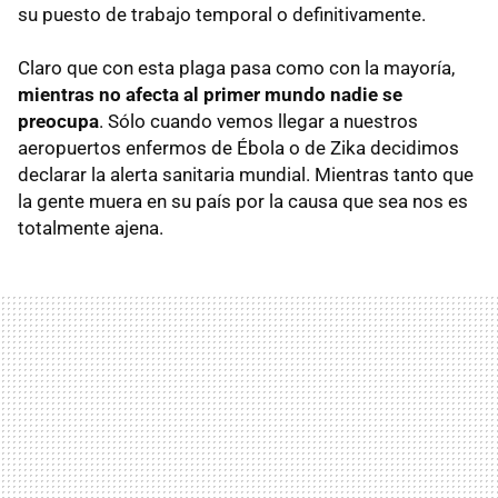
su puesto de trabajo temporal o definitivamente.
Claro que con esta plaga pasa como con la mayoría,
mientras no afecta al primer mundo nadie se
preocupa
. Sólo cuando vemos llegar a nuestros
aeropuertos enfermos de Ébola o de Zika decidimos
declarar la alerta sanitaria mundial. Mientras tanto que
la gente muera en su país por la causa que sea nos es
totalmente ajena.