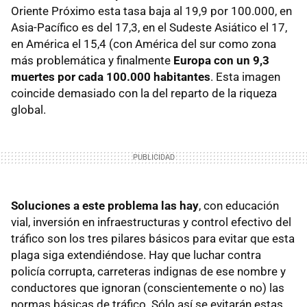
Oriente Próximo esta tasa baja al 19,9 por 100.000, en
Asia-Pacífico es del 17,3, en el Sudeste Asiático el 17,
en América el 15,4 (con América del sur como zona
más problemática y finalmente
Europa con un 9,3
muertes por cada 100.000 habitantes
. Esta imagen
coincide demasiado con la del reparto de la riqueza
global.
Soluciones a este problema las hay
, con educación
vial, inversión en infraestructuras y control efectivo del
tráfico son los tres pilares básicos para evitar que esta
plaga siga extendiéndose. Hay que luchar contra
policía corrupta, carreteras indignas de ese nombre y
conductores que ignoran (conscientemente o no) las
normas básicas de tráfico. Sólo así se evitarán estas