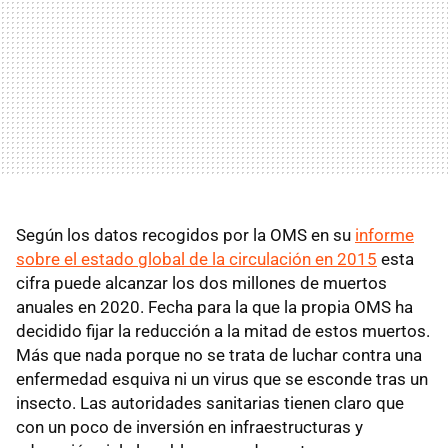
Según los datos recogidos por la OMS en su
informe
sobre el estado global de la circulación en 2015
esta
cifra puede alcanzar los dos millones de muertos
anuales en 2020. Fecha para la que la propia OMS ha
decidido fijar la reducción a la mitad de estos muertos.
Más que nada porque no se trata de luchar contra una
enfermedad esquiva ni un virus que se esconde tras un
insecto. Las autoridades sanitarias tienen claro que
con un poco de inversión en infraestructuras y