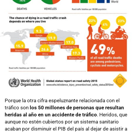
Porque la otra cifra espeluznante relacionada con el
tráfico son
los 50 millones de personas que resultan
heridas al año en un accidente de tráfico
. Heridos, que
aunque no estén cubiertos por un sistema sanitario
acaban por disminuir el PIB del país al dejar de asistir a