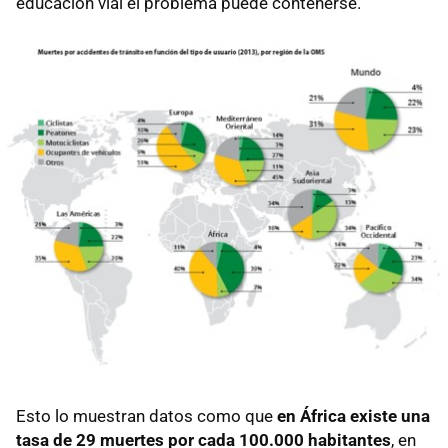
educación vial el problema puede contenerse.
Esto lo muestran datos como que
en África existe una
tasa de 29 muertes por cada 100.000 habitantes
, en