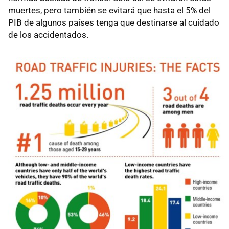
muertes, pero también se evitará que hasta el 5% del
PIB de algunos países tenga que destinarse al cuidado
de los accidentados.