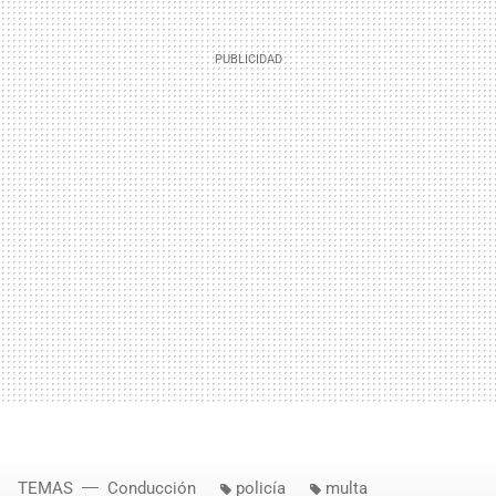
TEMAS
Conducción
policía
multa