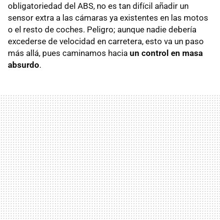
obligatoriedad del ABS, no es tan difícil añadir un
sensor extra a las cámaras ya existentes en las motos
o el resto de coches. Peligro; aunque nadie debería
excederse de velocidad en carretera, esto va un paso
más allá, pues caminamos hacia
un control en masa
absurdo
.