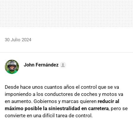
30 Julio 2024
John Fernández
Desde hace unos cuantos años el control que se va
imponiendo a los conductores de coches y motos va
en aumento. Gobiernos y marcas quieren
reducir al
máximo posible la siniestralidad en carretera
, pero se
convierte en una difícil tarea de control.