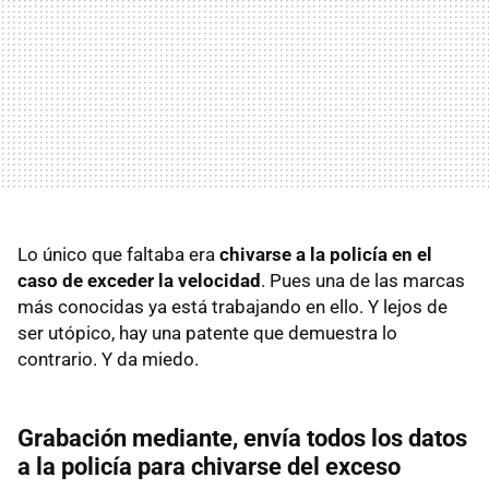
Lo único que faltaba era
chivarse a la policía en el
caso de exceder la velocidad
. Pues una de las marcas
más conocidas ya está trabajando en ello. Y lejos de
ser utópico, hay una patente que demuestra lo
contrario. Y da miedo.
Grabación mediante, envía todos los datos
a la policía para chivarse del exceso