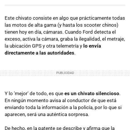
Este chivato consiste en algo que prácticamente todas
las motos de alta gama (y hasta los scooter chinos)
tienen hoy en día, cámaras. Cuando Ford detecta el
exceso, activa la cámara, graba la ilegalidad, el metraje,
la ubicación GPS y otra telemetría y
lo envía
directamente a las autoridades
.
Y lo 'mejor' de todo, es que
es un chivato silencioso
.
En ningún momento avisa al conductor de que está
enviando toda la información a la policía, por lo que si
aparecen, será una auténtica sorpresa.
De hecho, en la patente se describe y afirma que la