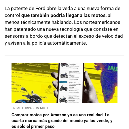
La patente de Ford abre la veda a una nueva forma de
control
que también podría llegar a las motos
, al
menos técnicamente hablando. Los norteamericanos
han patentado una nueva tecnología que consiste en
sensores a bordo que detectan el exceso de velocidad
y avisan a la policía automáticamente.
EN MOTORPASION MOTO
Comprar motos por Amazon ya es una realidad. La
cuarta marca más grande del mundo ya las vende, y
es solo el primer paso