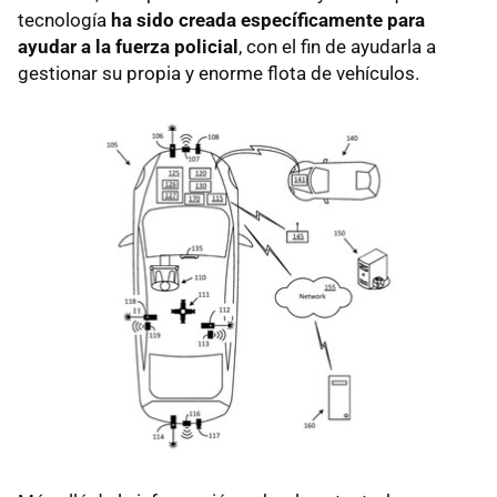
tecnología
ha sido creada específicamente para
ayudar a la fuerza policial
, con el fin de ayudarla a
gestionar su propia y enorme flota de vehículos.