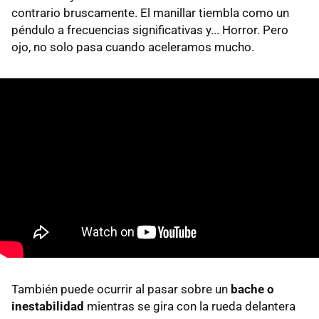
contrario bruscamente. El manillar tiembla como un
péndulo a frecuencias significativas y... Horror. Pero
ojo, no solo pasa cuando aceleramos mucho.
También puede ocurrir al pasar sobre un
bache o
inestabilidad
mientras se gira con la rueda delantera