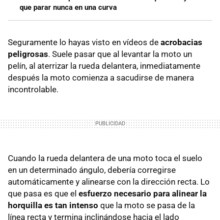
que parar nunca en una curva
Seguramente lo hayas visto en vídeos de
acrobacias
peligrosas
. Suele pasar que al levantar la moto un
pelín, al aterrizar la rueda delantera, inmediatamente
después la moto comienza a sacudirse de manera
incontrolable.
Cuando la rueda delantera de una moto toca el suelo
en un determinado ángulo, debería corregirse
automáticamente y alinearse con la dirección recta. Lo
que pasa es que el
esfuerzo necesario para alinear la
horquilla es tan intenso
que la moto se pasa de la
línea recta y termina inclinándose hacia el lado