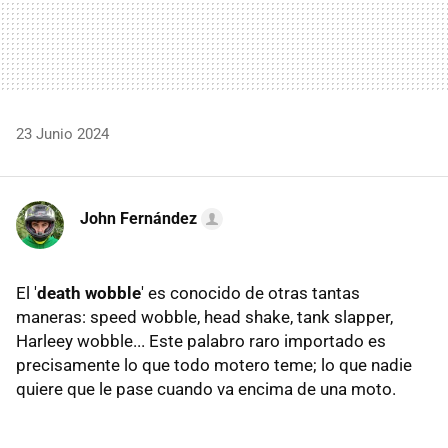
23 Junio 2024
John Fernández
El '
death wobble
' es conocido de otras tantas
maneras: speed wobble, head shake, tank slapper,
Harleey wobble... Este palabro raro importado es
precisamente lo que todo motero teme; lo que nadie
quiere que le pase cuando va encima de una moto.