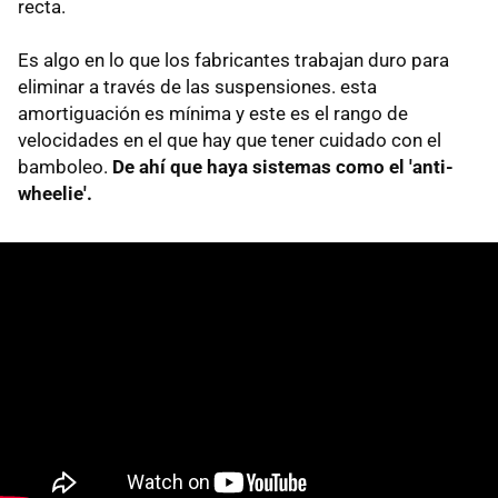
recta.
Es algo en lo que los fabricantes trabajan duro para
eliminar a través de las suspensiones. esta
amortiguación es mínima y este es el rango de
velocidades en el que hay que tener cuidado con el
bamboleo.
De ahí que haya sistemas como el 'anti-
wheelie'.