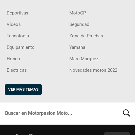
Deportivas
MotoGP
Vídeos
Seguridad
Tecnología
Zona de Pruebas
Equipamiento
Yamaha
Honda
Marc Márquez
Eléctricas
Novedades motos 2022
VER MÁS TEMAS
BUSCA