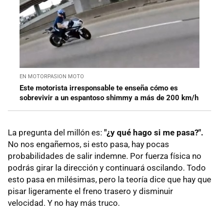
EN MOTORPASION MOTO
Este motorista irresponsable te enseña cómo es
sobrevivir a un espantoso shimmy a más de 200 km/h
La pregunta del millón es:
"¿y qué hago si me pasa?".
No nos engañemos, si esto pasa, hay pocas
probabilidades de salir indemne. Por fuerza física no
podrás girar la dirección y continuará oscilando. Todo
esto pasa en milésimas, pero la teoría dice que hay que
pisar ligeramente el freno trasero y disminuir
velocidad. Y no hay más truco.