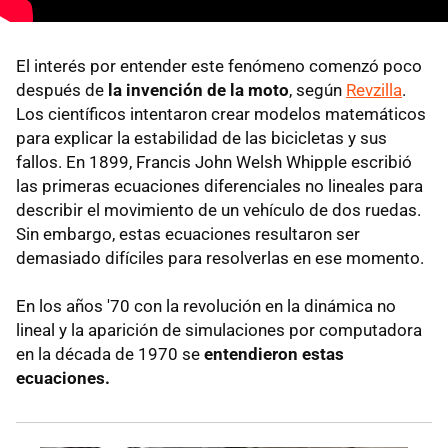
El interés por entender este fenómeno comenzó poco
después de
la invención de la moto
, según
Revzilla
.
Los científicos intentaron crear modelos matemáticos
para explicar la estabilidad de las bicicletas y sus
fallos. En 1899, Francis John Welsh Whipple escribió
las primeras ecuaciones diferenciales no lineales para
describir el movimiento de un vehículo de dos ruedas.
Sin embargo, estas ecuaciones resultaron ser
demasiado difíciles para resolverlas en ese momento.
En los años '70 con la revolución en la dinámica no
lineal y la aparición de simulaciones por computadora
en la década de 1970 se
entendieron estas
ecuaciones.