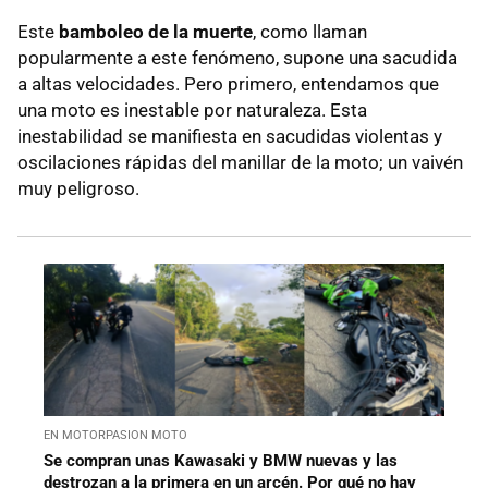
Este
bamboleo de la muerte
, como llaman
popularmente a este fenómeno, supone una sacudida
a altas velocidades. Pero primero, entendamos que
una moto es inestable por naturaleza. Esta
inestabilidad se manifiesta en sacudidas violentas y
oscilaciones rápidas del manillar de la moto; un vaivén
muy peligroso.
EN MOTORPASION MOTO
Se compran unas Kawasaki y BMW nuevas y las
destrozan a la primera en un arcén. Por qué no hay