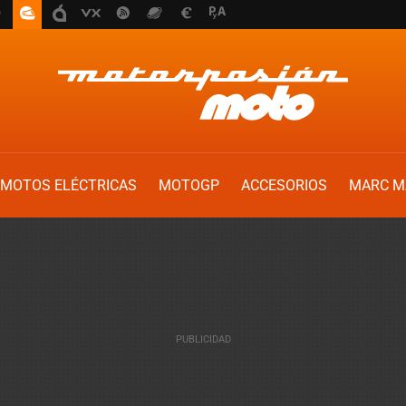
MOTOS ELÉCTRICAS
MOTOGP
ACCESORIOS
MARC M