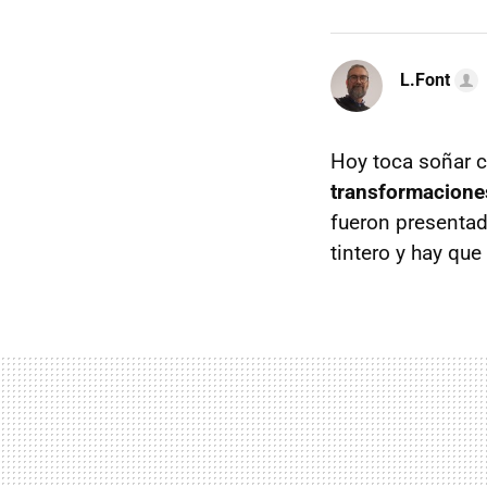
L.Font
Hoy toca soñar c
transformacione
fueron presentad
tintero y hay que