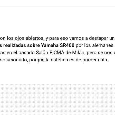
on los ojos abiertos, y para eso vamos a destapar un
s realizadas sobre Yamaha SR400
por los alemanes
as en el pasado Salón EICMA de Milán, pero se nos 
 solucionarlo, porque la estética es de primera fila.