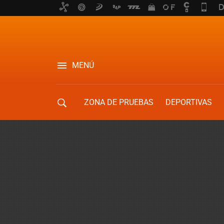
MENÚ
ZONA DE PRUEBAS
DEPORTIVAS
MOVILIDAD URBANA