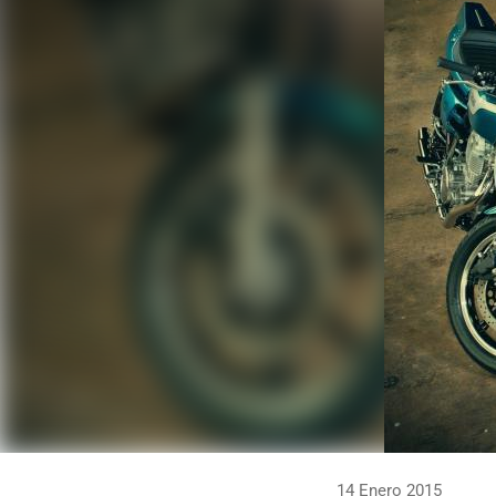
14 Enero 2015