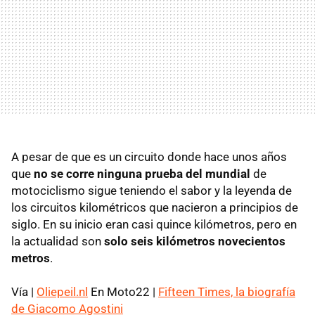
A pesar de que es un circuito donde hace unos años
que
no se corre ninguna prueba del mundial
de
motociclismo sigue teniendo el sabor y la leyenda de
los circuitos kilométricos que nacieron a principios de
siglo. En su inicio eran casi quince kilómetros, pero en
la actualidad son
solo seis kilómetros novecientos
metros
.
Vía |
Oliepeil.nl
En Moto22 |
Fifteen Times, la biografía
de Giacomo Agostini