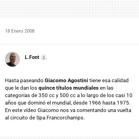
18 Enero 2008
L.Font
Hasta paseando
Giacomo Agostini
tiene esa calidad
que le dan los
quince títulos mundiales
en las
categorías de 350 cc y 500 cc a lo largo de los casi 10
años que dominó el mundial, desde 1966 hasta 1975.
En este vídeo Giacomo nos va comentando una vuelta
al circuito de Spa Francorchamps.