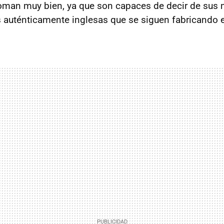
 toman muy bien, ya que son capaces de decir de sus
 auténticamente inglesas que se siguen fabricando 