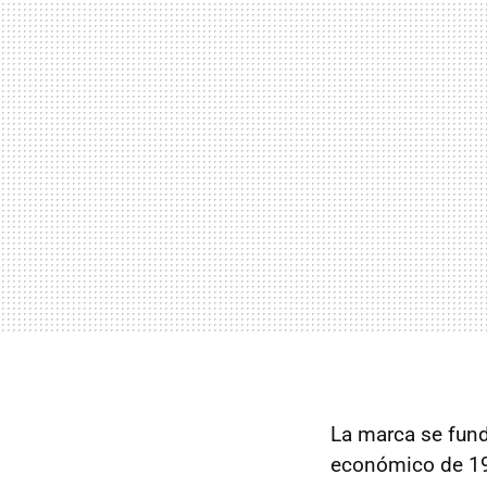
La marca se fund
económico de 1