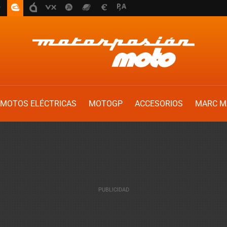
MOTOS ELÉCTRICAS
MOTOGP
ACCESORIOS
MARC M