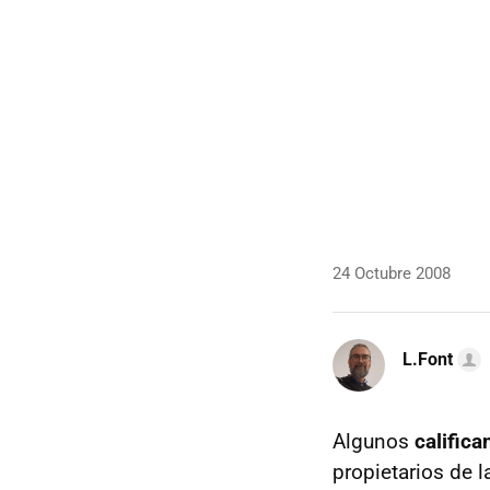
24 Octubre 2008
L.Font
Algunos
califica
propietarios de l