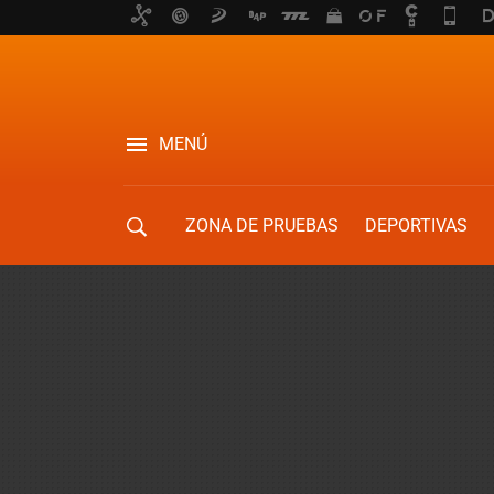
MENÚ
ZONA DE PRUEBAS
DEPORTIVAS
MOVILIDAD URBANA