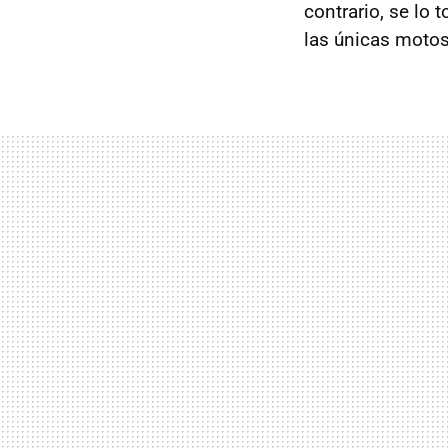
contrario, se lo
las únicas motos