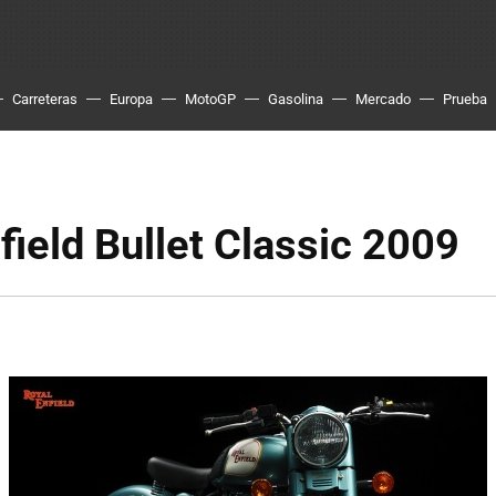
Carreteras
Europa
MotoGP
Gasolina
Mercado
Prueba
field Bullet Classic 2009