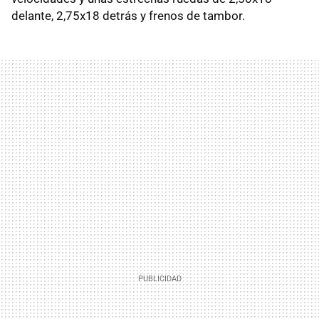
delante, 2,75x18 detrás y frenos de tambor.