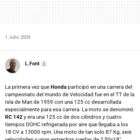
1 Julio 2009
L.Font
La primera vez que
Honda
participó en una carrera del
campeonato del mundo de Velocidad fue en el TT de la
Isla de Man de 1959 con una 125 cc desarrollada
especialmente para esa carrera. La moto se denominó
RC 142
y era una 125 cc de dos cilindros y cuatro
tiempos DOHC refrigerada por aire que llegaba a los
18 CV a 13000 rpm. Una moto de tan solo 87 Kg, seis
velocidades y unas estrechas ruedas de 2,50x18"