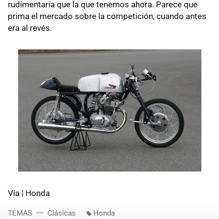
rudimentaria que la que tenemos ahora. Parece que
prima el mercado sobre la competición, cuando antes
era al revés.
Vía | Honda
TEMAS
Clásicas
Honda