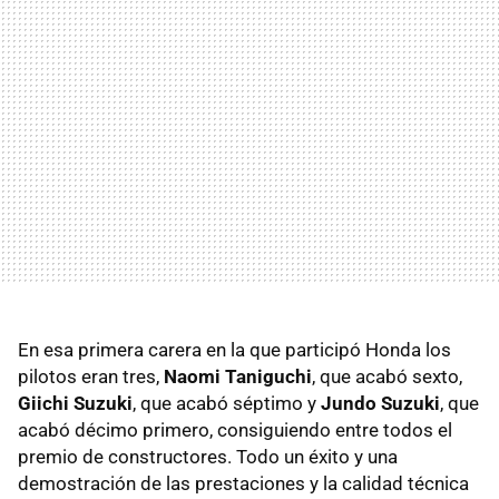
En esa primera carera en la que participó Honda los
pilotos eran tres,
Naomi Taniguchi
, que acabó sexto,
Giichi Suzuki
, que acabó séptimo y
Jundo Suzuki
, que
acabó décimo primero, consiguiendo entre todos el
premio de constructores. Todo un éxito y una
demostración de las prestaciones y la calidad técnica