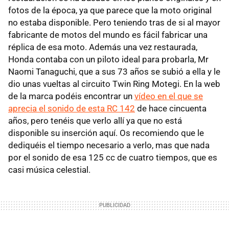
fotos de la época, ya que parece que la moto original
no estaba disponible. Pero teniendo tras de si al mayor
fabricante de motos del mundo es fácil fabricar una
réplica de esa moto. Además una vez restaurada,
Honda contaba con un piloto ideal para probarla, Mr
Naomi Tanaguchi, que a sus 73 años se subió a ella y le
dio unas vueltas al circuito Twin Ring Motegi. En la web
de la marca podéis encontrar un
vídeo en el que se
aprecia el sonido de esta RC 142
de hace cincuenta
años, pero tenéis que verlo allí ya que no está
disponible su inserción aquí. Os recomiendo que le
dediquéis el tiempo necesario a verlo, mas que nada
por el sonido de esa 125 cc de cuatro tiempos, que es
casi música celestial.