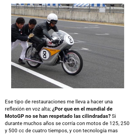
Ese tipo de restauraciones me lleva a hacer una
reflexión en voz alta;
¿Por que en el mundial de
MotoGP no se han respetado las cilindradas?
Si
durante muchos años se corría con motos de 125, 250
y 500 cc de cuatro tiempos, y con tecnología mas