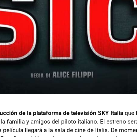
ucción de la plataforma de televisión SKY Italia
que 
la familia y amigos del piloto italiano. El estreno se
a película llegará a la sala de cine de Italia. De mome