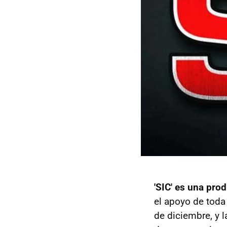
'SIC' es una prod
el apoyo de toda 
de diciembre, y l