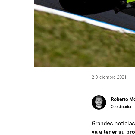
2 Diciembre 2021
Roberto Mo
Coordinador
Grandes noticias
va a tener su pro