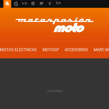
MOTOS ELÉCTRICAS
MOTOGP
ACCESORIOS
MARC M