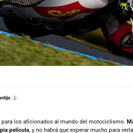
ntijo
 para los aficionados al mundo del motociclismo.
Ma
pia película
, y no habrá que esperar mucho para verla