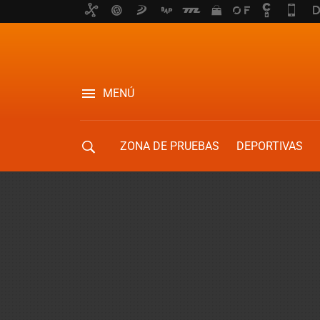
MENÚ
ZONA DE PRUEBAS
DEPORTIVAS
MOVILIDAD URBANA