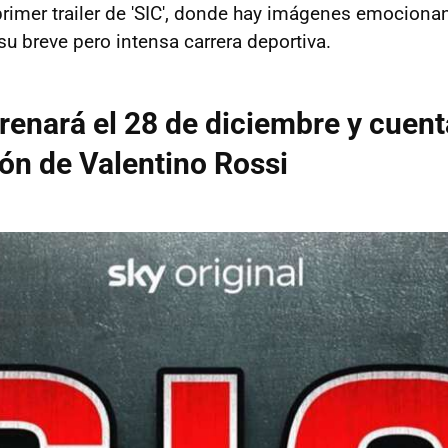
rimer trailer de 'SIC', donde hay imágenes emocion
su breve pero intensa carrera deportiva.
trenará el 28 de diciembre y cuent
ón de Valentino Rossi