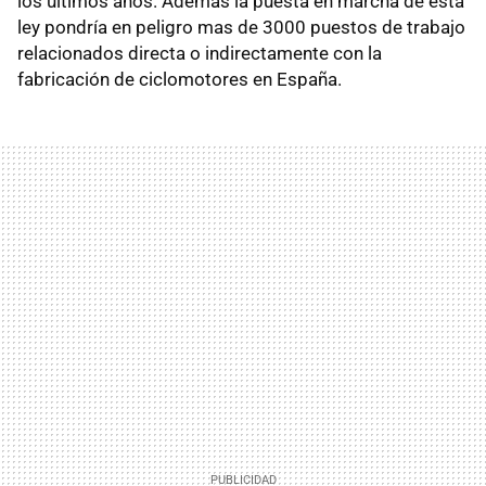
los últimos años. Además la puesta en marcha de esta
ley pondría en peligro mas de 3000 puestos de trabajo
relacionados directa o indirectamente con la
fabricación de ciclomotores en España.