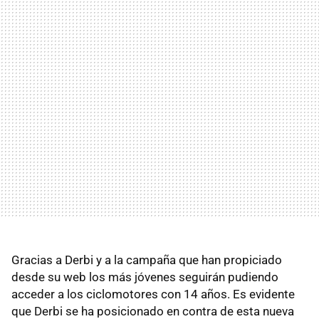
Gracias a Derbi y a la campaña que han propiciado
desde su web los más jóvenes seguirán pudiendo
acceder a los ciclomotores con 14 años. Es evidente
que Derbi se ha posicionado en contra de esta nueva