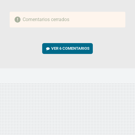
Comentarios cerrados
VER
6 COMENTARIOS