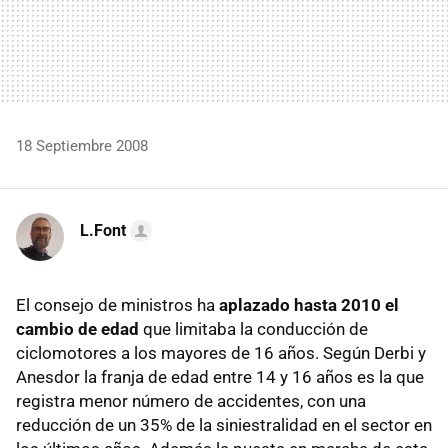
18 Septiembre 2008
L.Font
El consejo de ministros ha
aplazado hasta 2010 el
cambio de edad
que limitaba la conducción de
ciclomotores a los mayores de 16 años. Según Derbi y
Anesdor la franja de edad entre 14 y 16 años es la que
registra menor número de accidentes, con una
reducción de un 35% de la siniestralidad en el sector en