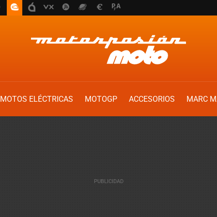
MOTOS ELÉCTRICAS
MOTOGP
ACCESORIOS
MARC M