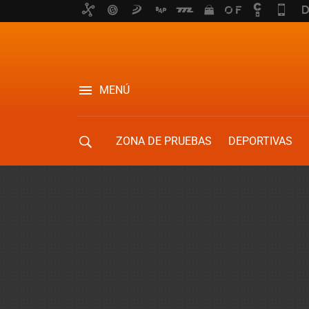
MENÚ
ZONA DE PRUEBAS
DEPORTIVAS
MOVILIDAD URBANA