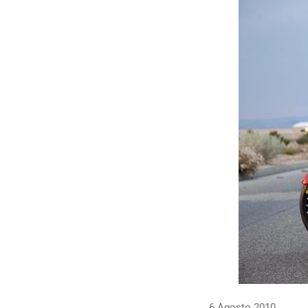
6 Agosto 2010