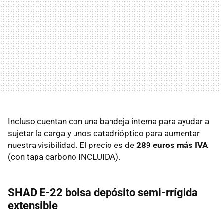
Incluso cuentan con una bandeja interna para ayudar a
sujetar la carga y unos catadrióptico para aumentar
nuestra visibilidad. El precio es de
289 euros más IVA
(con tapa carbono INCLUIDA).
SHAD E-22 bolsa depósito semi-rrígida
extensible