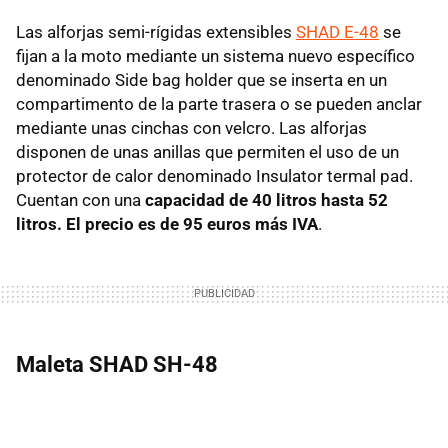
Las alforjas semi-rígidas extensibles
SHAD E-48
se
fijan a la moto mediante un sistema nuevo específico
denominado Side bag holder que se inserta en un
compartimento de la parte trasera o se pueden anclar
mediante unas cinchas con velcro. Las alforjas
disponen de unas anillas que permiten el uso de un
protector de calor denominado Insulator termal pad.
Cuentan con una
capacidad de 40 litros hasta 52
litros. El precio es de 95 euros más IVA
.
Maleta SHAD SH-48