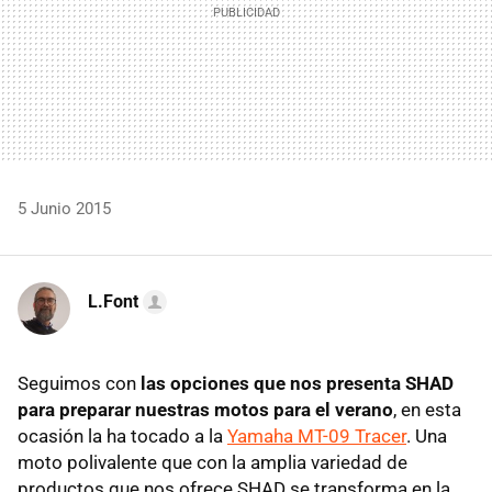
5 Junio 2015
L.Font
Seguimos con
las opciones que nos presenta SHAD
para preparar nuestras motos para el verano
, en esta
ocasión la ha tocado a la
Yamaha MT-09 Tracer
. Una
moto polivalente que con la amplia variedad de
productos que nos ofrece SHAD se transforma en la