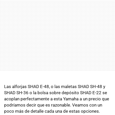
Las alforjas SHAD E-48, o las maletas SHAD SH-48 y
SHAD SH-36 o la bolsa sobre depósito SHAD E-22 se
acoplan perfectamente a esta Yamaha a un precio que
podríamos decir que es razonable. Veamos con un
poco más de detalle cada una de estas opciones.