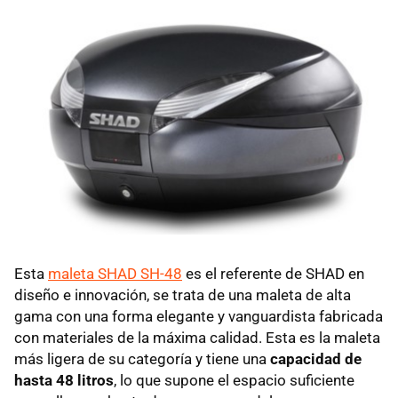
Esta
maleta SHAD SH-48
es el referente de SHAD en
diseño e innovación, se trata de una maleta de alta
gama con una forma elegante y vanguardista fabricada
con materiales de la máxima calidad. Esta es la maleta
más ligera de su categoría y tiene una
capacidad de
hasta 48 litros
, lo que supone el espacio suficiente