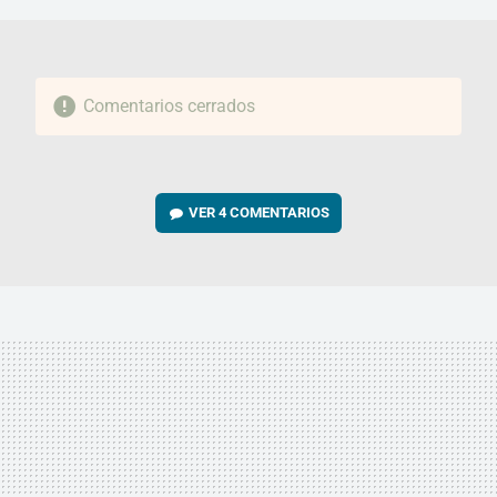
Comentarios cerrados
VER
4 COMENTARIOS