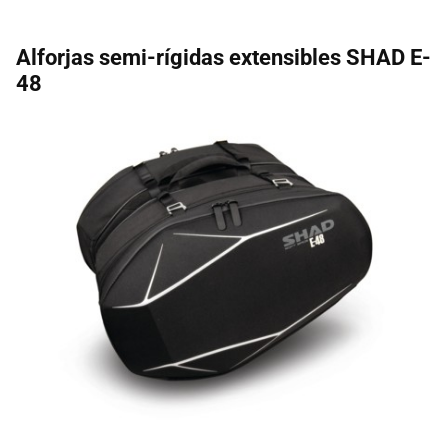
Alforjas semi-rígidas extensibles SHAD E-
48