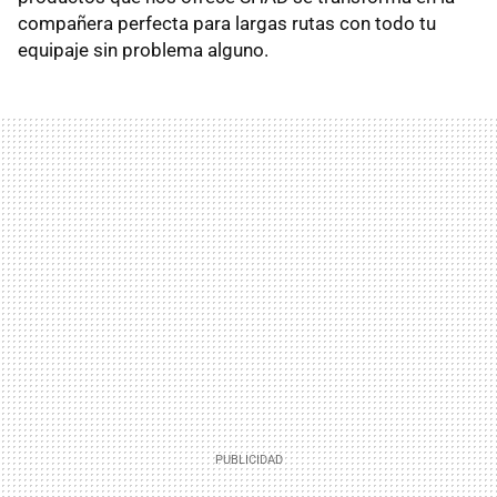
compañera perfecta para largas rutas con todo tu
equipaje sin problema alguno.