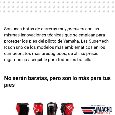
Son unas botas de carreras muy
premium
con las
mismas innovaciones técnicas que se emplean para
proteger los pies del piloto de Yamaha. Las Supertech
R son uno de los modelos más emblemáticos en los
campeonatos más prestigiosos, de ahí su precio
digamos no asequible para todos los bolsillo.
No serán baratas, pero son lo más para tus
pies