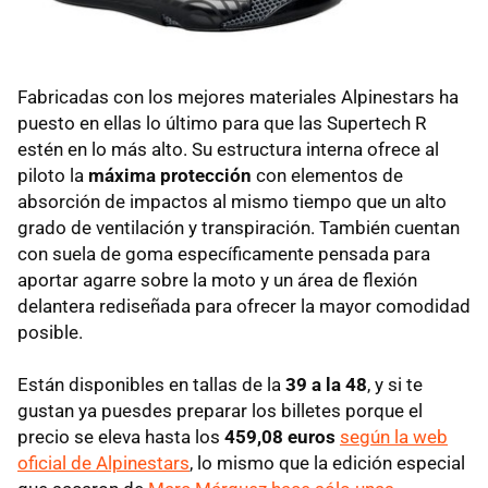
Fabricadas con los mejores materiales Alpinestars ha
puesto en ellas lo último para que las Supertech R
estén en lo más alto. Su estructura interna ofrece al
piloto la
máxima protección
con elementos de
absorción de impactos al mismo tiempo que un alto
grado de ventilación y transpiración. También cuentan
con suela de goma específicamente pensada para
aportar agarre sobre la moto y un área de flexión
delantera rediseñada para ofrecer la mayor comodidad
posible.
Están disponibles en tallas de la
39 a la 48
, y si te
gustan ya puesdes preparar los billetes porque el
precio se eleva hasta los
459,08 euros
según la web
oficial de Alpinestars
, lo mismo que la edición especial