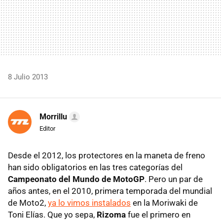
8 Julio 2013
Morrillu
Editor
Desde el 2012, los protectores en la maneta de freno
han sido obligatorios en las tres categorías del
Campeonato del Mundo de MotoGP
. Pero un par de
años antes, en el 2010, primera temporada del mundial
de Moto2,
ya lo vimos instalados
en la Moriwaki de
Toni Elías. Que yo sepa,
Rizoma
fue el primero en