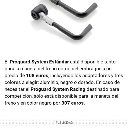
El
Proguard System Estándar
está disponible tanto
para la maneta del freno como del embrague a un
precio de
108 euros
, incluyendo los adaptadores y tres
colores a elegir: aluminio, negro o dorado. En caso de
necesitar el
Proguard System Racing
destinado para
competición, sólo está disponible para la maneta del
freno y en color negro por
307 euros
.