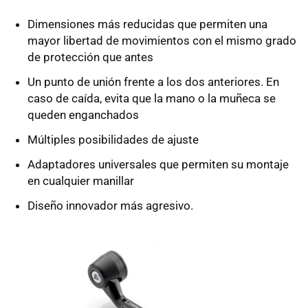
Dimensiones más reducidas que permiten una
mayor libertad de movimientos con el mismo grado
de protección que antes
Un punto de unión frente a los dos anteriores. En
caso de caída, evita que la mano o la muñeca se
queden enganchados
Múltiples posibilidades de ajuste
Adaptadores universales que permiten su montaje
en cualquier manillar
Diseño innovador más agresivo.