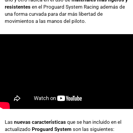
resistentes
en el Proguard System Racing además de
una forma curvada para dar más libertad de
movimientos a las manos del piloto.
Las
nuevas características
que se han incluido en el
actualizado
Proguard System
son las siguientes: