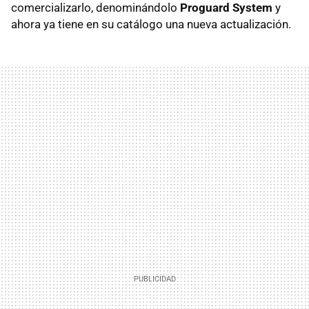
comercializarlo, denominándolo
Proguard System
y
ahora ya tiene en su catálogo una nueva actualización.