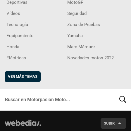
Deportivas
MotoGP
Vídeos
Seguridad
Tecnología
Zona de Pruebas
Equipamiento
Yamaha
Honda
Marc Márquez
Eléctricas
Novedades motos 2022
VER MÁS TEMAS
BUSCA
SUBIR