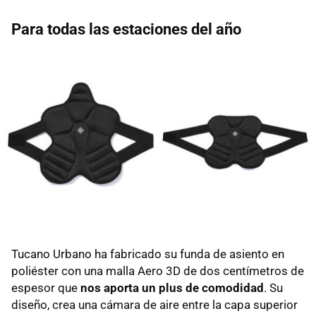
Para todas las estaciones del año
Tucano Urbano ha fabricado su funda de asiento en
poliéster con una malla Aero 3D de dos centímetros de
espesor que
nos aporta un plus de comodidad
. Su
diseño, crea una cámara de aire entre la capa superior