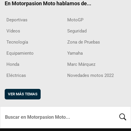
En Motorpasion Moto hablamos de...
Deportivas
MotoGP
Vídeos
Seguridad
Tecnología
Zona de Pruebas
Equipamiento
Yamaha
Honda
Marc Márquez
Eléctricas
Novedades motos 2022
VER MÁS TEMAS
BUSCA