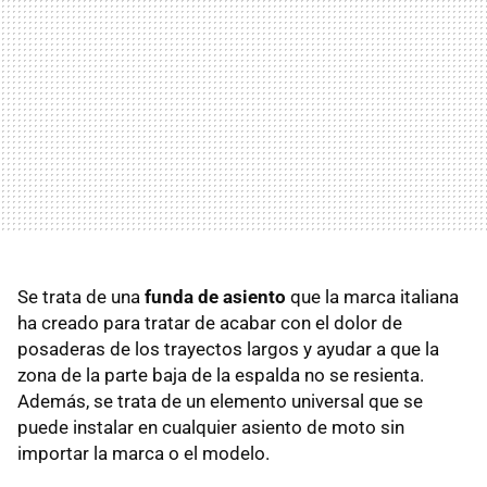
Se trata de una
funda de asiento
que la marca italiana
ha creado para tratar de acabar con el dolor de
posaderas de los trayectos largos y ayudar a que la
zona de la parte baja de la espalda no se resienta.
Además, se trata de un elemento universal que se
puede instalar en cualquier asiento de moto sin
importar la marca o el modelo.