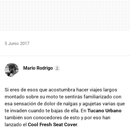
5 Junio 2017
Mario Rodrigo
Si eres de esos que acostumbra hacer viajes largos
montado sobre su moto te sentirás familiarizado con
esa sensación de dolor de nalgas y agujetas varias que
te invaden cuando te bajas de ella. En
Tucano Urbano
también son conocedores de esto y por eso han
lanzado el
Cool Fresh Seat Cover
.