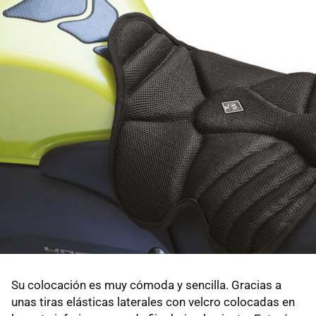
Su colocación es muy cómoda y sencilla. Gracias a
unas tiras elásticas laterales con velcro colocadas en