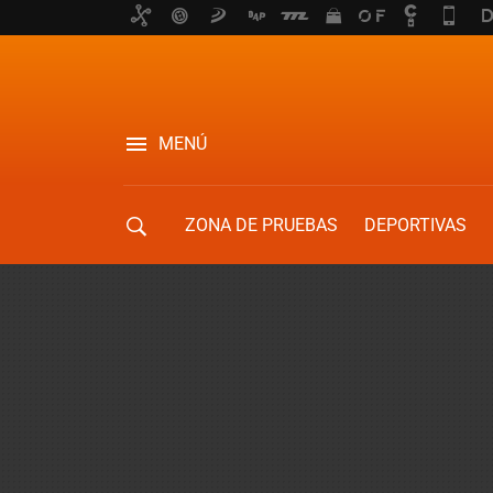
MENÚ
ZONA DE PRUEBAS
DEPORTIVAS
MOVILIDAD URBANA