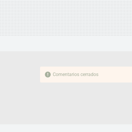
Comentarios cerrados