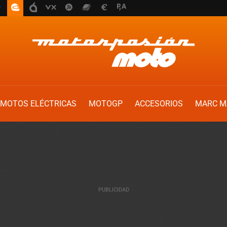
MOTOS ELÉCTRICAS
MOTOGP
ACCESORIOS
MARC M