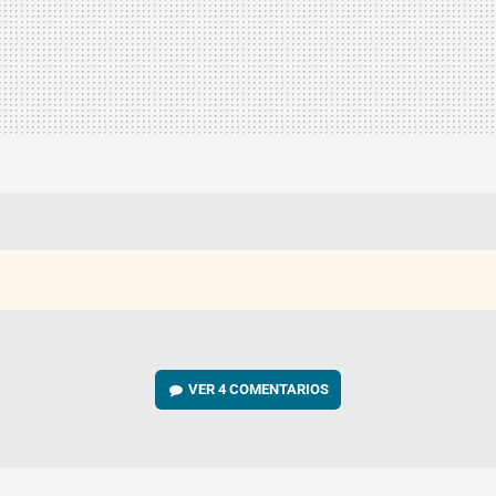
VER
4 COMENTARIOS