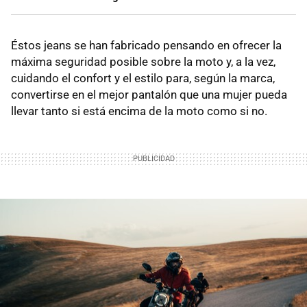
Éstos jeans se han fabricado pensando en ofrecer la
máxima seguridad posible sobre la moto y, a la vez,
cuidando el confort y el estilo para, según la marca,
convertirse en el mejor pantalón que una mujer pueda
llevar tanto si está encima de la moto como si no.