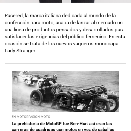
Racered, la marca italiana dedicada al mundo de la
confección para moto, acaba de lanzar al mercado un
una línea de productos pensados y desarrollados para
satisfacer las exigencias del público femenino. En esta
ocasión se trata de los nuevos vaqueros monocapa
Lady Stranger.
EN MOTORPASION MOTO
La prehistoria de MotoGP fue Ben-Hur: así eran las
carreras de cuadrigas con motos en vez de caballos