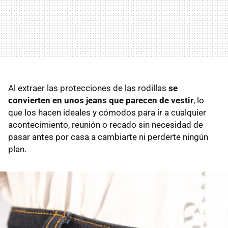
Al extraer las protecciones de las rodillas
se
convierten en unos jeans que parecen de vestir
, lo
que los hacen ideales y cómodos para ir a cualquier
acontecimiento, reunión o recado sin necesidad de
pasar antes por casa a cambiarte ni perderte ningún
plan.