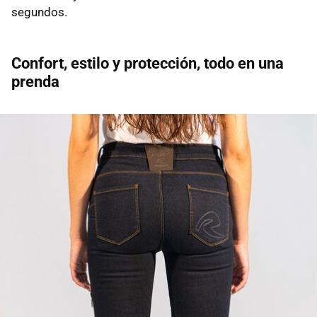
segundos.
Confort, estilo y protección, todo en una
prenda