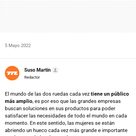
5 Mayo 2022
Suso Martín
Redactor
El mundo de las dos ruedas cada vez
tiene un público
más amplio
, es por eso que las grandes empresas
buscan soluciones en sus productos para poder
satisfacer las necesidades de todo el mundo en cada
momento. En este sentido, las mujeres se están
abriendo un hueco cada vez más grande e importante