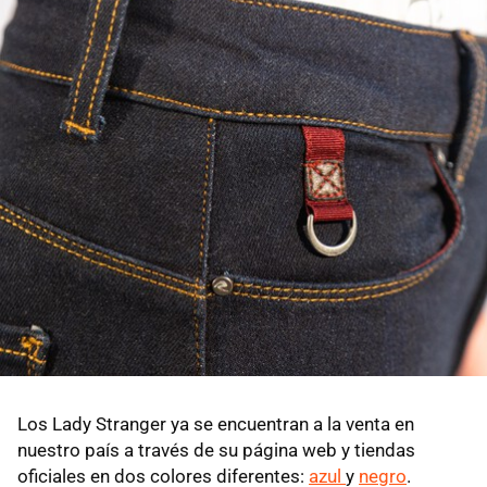
Los Lady Stranger ya se encuentran a la venta en
nuestro país a través de su página web y tiendas
oficiales en dos colores diferentes:
azul
y
negro
.