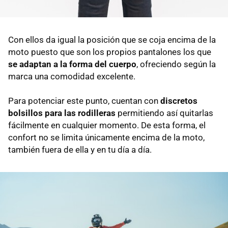
Con ellos da igual la posición que se coja encima de la
moto puesto que son los propios pantalones los que
se adaptan a la forma del cuerpo
, ofreciendo según la
marca una comodidad excelente.
Para potenciar este punto, cuentan con
discretos
bolsillos para las rodilleras
permitiendo así quitarlas
fácilmente en cualquier momento. De esta forma, el
confort no se limita únicamente encima de la moto,
también fuera de ella y en tu día a día.