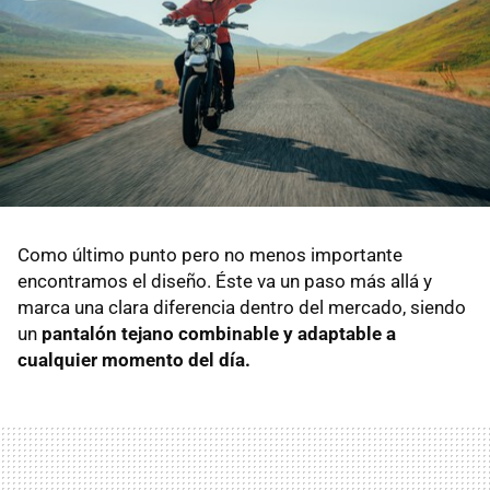
Como último punto pero no menos importante
encontramos el diseño. Éste va un paso más allá y
marca una clara diferencia dentro del mercado, siendo
un
pantalón tejano combinable y adaptable a
cualquier momento del día.