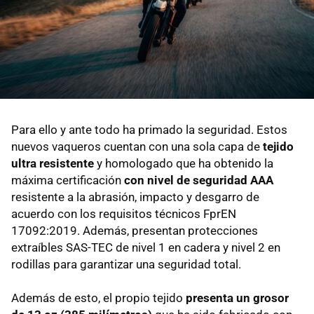
Para ello y ante todo ha primado la seguridad. Estos
nuevos vaqueros cuentan con una sola capa de
tejido
ultra resistente
y homologado
que ha obtenido la
máxima certificación
con nivel de seguridad AAA
resistente a la abrasión, impacto y desgarro de
acuerdo con los requisitos técnicos FprEN
17092:2019. Además, presentan protecciones
extraíbles SAS-TEC de nivel 1 en cadera y nivel 2 en
rodillas para garantizar una seguridad total.
Además de esto, el propio tejido
presenta un grosor