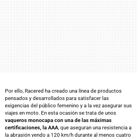
Por ello, Racered ha creado una línea de productos
pensados y desarrollados para satisfacer las
exigencias del público femenino y a la vez asegurar sus
viajes en moto. En esta ocasión se trata de unos
vaqueros monocapa con una de las máximas
certificaciones, la AAA
, que aseguran una resistencia a
la abrasión yendo a 120 km/h durante al menos cuatro