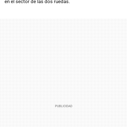
en el sector de las dos ruedas.