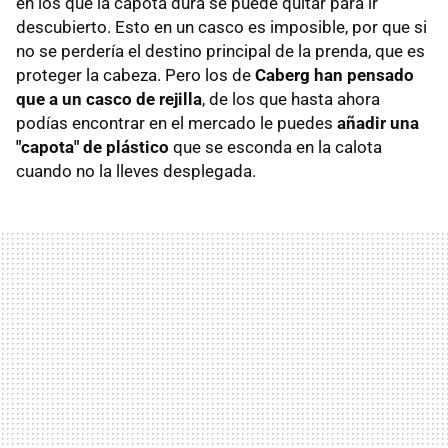
en los que la capota dura se puede quitar para ir
descubierto. Esto en un casco es imposible, por que si
no se perdería el destino principal de la prenda, que es
proteger la cabeza. Pero los de
Caberg han pensado
que a un casco de rejilla
, de los que hasta ahora
podías encontrar en el mercado le puedes
añadir una
"capota" de plástico
que se esconda en la calota
cuando no la lleves desplegada.