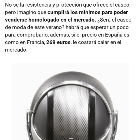
No se la resistencia y protección que ofrece el casco,
pero imagino que
cumplirá los mínimos para poder
venderse homologado en el mercado.
¿Será el casco
de moda de este verano? habrá que esperar un poco
para comprobarlo, además, si el precio en España es
como en Francia,
269 euros
, le costará calar en el
mercado.