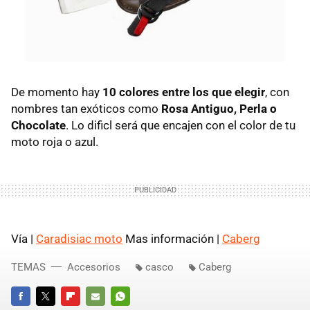
De momento hay
10 colores entre los que elegir
, con
nombres tan exóticos como
Rosa Antiguo, Perla o
Chocolate
. Lo dificl será que encajen con el color de tu
moto roja o azul.
Vía |
Caradisiac moto
Mas información |
Caberg
TEMAS
Accesorios
casco
Caberg