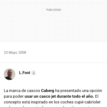
23 Mayo 2008
L.Font
La marca de cascos
Caberg
ha presentado una opción
para poder
usar un casco jet durante todo el año.
El
concepto está inspirado en los coches cupé-cabriolet