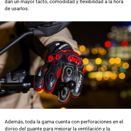
dan un mayor tacto, comodidad y flexibilidad a la hora
de usarlos.
Además, toda la gama cuenta con perforaciones en el
dorso del guante para mejorar la ventilación y la