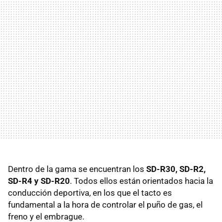
Dentro de la gama se encuentran los
SD-R30, SD-R2,
SD-R4 y SD-R20
. Todos ellos están orientados hacia la
conducción deportiva, en los que el tacto es
fundamental a la hora de controlar el puño de gas, el
freno y el embrague.