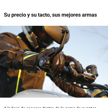
Su precio y su tacto, sus mejores armas