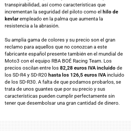
transpirabilidad, así como características que
incrementan la seguridad del piloto como el
hilo de
kevlar
empleado en la palma que aumenta la
resistencia a la abrasión.
Su amplia gama de colores y su precio son el gran
reclamo para aquellos que no conozcan a este
fabricante español presente también en el mundial de
Moto3 con el equipo RBA BOÉ Racing Team. Los
precios oscilan entre los
82,28 euros IVA incluido
de
los SD-R4 y SD-R20
hasta los 126,5 euros IVA
incluido
de los SD-R30. A falta de que podamos probarlos, se
trata de unos guantes que por su precio y sus
características pueden cumplir perfectamente sin
tener que desembolsar una gran cantidad de dinero.