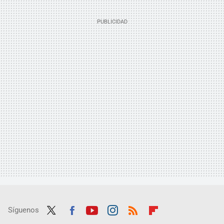
Síguenos