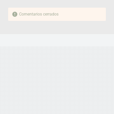
Comentarios cerrados