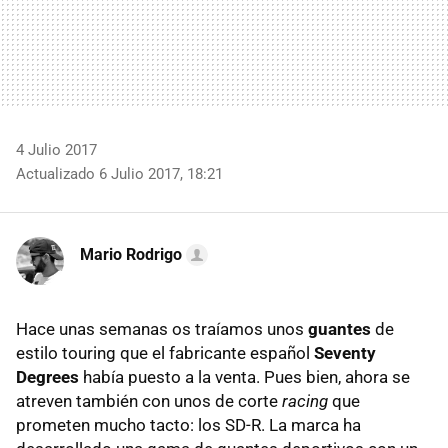
4 Julio 2017
Actualizado 6 Julio 2017, 18:21
Mario Rodrigo
Hace unas semanas os traíamos unos
guantes
de
estilo touring que el fabricante español
Seventy
Degrees
había puesto a la venta. Pues bien, ahora se
atreven también con unos de corte
racing
que
prometen mucho tacto: los SD-R. La marca ha