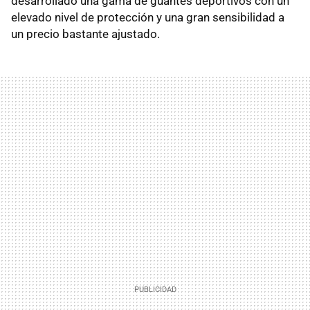
desarrollado una gama de guantes deportivos con un
elevado nivel de protección y una gran sensibilidad a
un precio bastante ajustado.