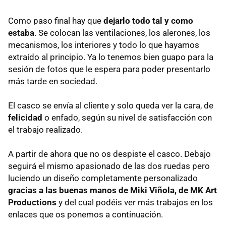
Como paso final hay que
dejarlo todo tal y como
estaba
. Se colocan las ventilaciones, los alerones, los
mecanismos, los interiores y todo lo que hayamos
extraído al principio. Ya lo tenemos bien guapo para la
sesión de fotos que le espera para poder presentarlo
más tarde en sociedad.
El casco se envía al cliente y solo queda ver la cara, de
felicidad
o enfado, según su nivel de satisfacción con
el trabajo realizado.
A partir de ahora que no os despiste el casco. Debajo
seguirá el mismo apasionado de las dos ruedas pero
luciendo un diseño completamente personalizado
gracias a las buenas manos de Miki Viñola, de MK Art
Productions
y del cual podéis ver más trabajos en los
enlaces que os ponemos a continuación.