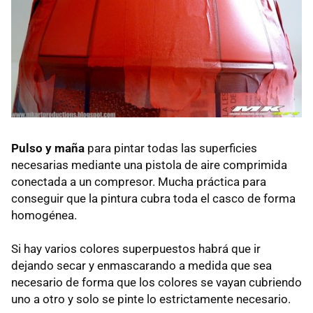
Pulso y maña
para pintar todas las superficies
necesarias mediante una pistola de aire comprimida
conectada a un compresor. Mucha práctica para
conseguir que la pintura cubra toda el casco de forma
homogénea.
Si hay varios colores superpuestos habrá que ir
dejando secar y enmascarando a medida que sea
necesario de forma que los colores se vayan cubriendo
uno a otro y solo se pinte lo estrictamente necesario.