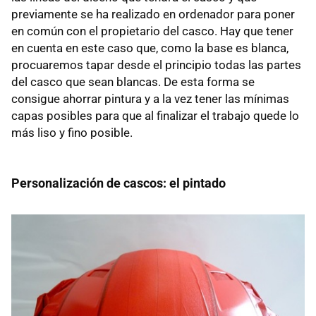
previamente se ha realizado en ordenador para poner
en común con el propietario del casco. Hay que tener
en cuenta en este caso que, como la base es blanca,
procuaremos tapar desde el principio todas las partes
del casco que sean blancas. De esta forma se
consigue ahorrar pintura y a la vez tener las mínimas
capas posibles para que al finalizar el trabajo quede lo
más liso y fino posible.
Personalización de cascos: el pintado