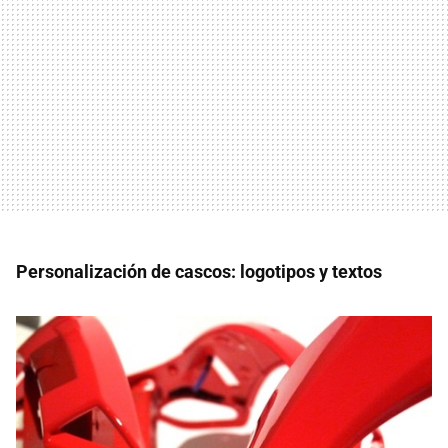
Personalización de cascos: logotipos y textos