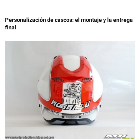
Personalización de cascos: el montaje y la entrega
final