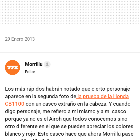
29 Enero 2013
Morrillu
Editor
Los más rápidos habrán notado que cierto personaje
aparece en la segunda foto de
la prueba de la Honda
CB1100
con un casco extraño en la cabeza. Y cuando
digo personaje, me refiero a mi mismo y a mi casco
porque ya no es el Airoh que todos conocemos sino
otro diferente en el que se pueden apreciar los colores
blanco y rojo. Este casco hace que ahora Morrillu pase