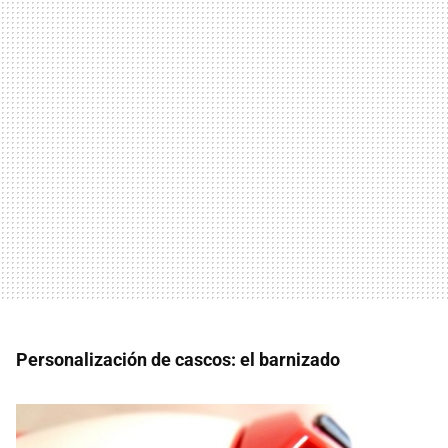
Personalización de cascos: el barnizado