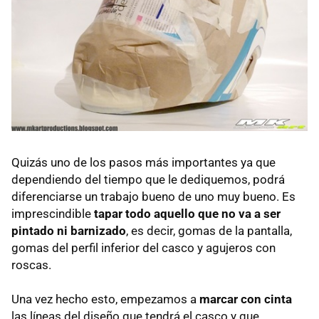
Quizás uno de los pasos más importantes ya que
dependiendo del tiempo que le dediquemos, podrá
diferenciarse un trabajo bueno de uno muy bueno. Es
imprescindible
tapar todo aquello que no va a ser
pintado ni barnizado
, es decir, gomas de la pantalla,
gomas del perfil inferior del casco y agujeros con
roscas.
Una vez hecho esto, empezamos a
marcar con cinta
las líneas del diseño que tendrá el casco y que