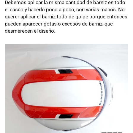
Debemos aplicar la misma cantidad de barniz en todo
el casco y hacerlo poco a poco, con varias manos. No
querer aplicar el barniz todo de golpe porque entonces
pueden aparecer gotas o excesos de barniz, que
desmerecen el diseño.