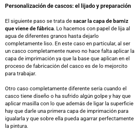
Personalización de cascos: el lijado y preparación
El siguiente paso se trata de
sacar la capa de barniz
que viene de fábrica
. Lo hacemos con papel de lija al
agua de diferentes granos hasta dejarlo
completamente liso. En este caso en particular, al ser
un casco completamente nuevo no hace falta aplicar la
capa de imprimación ya que la base que aplican en el
proceso de fabricación del casco es de lo mejorcito
para trabajar.
Otro caso completamente diferente sería cuando el
casco tiene diseño o ha sufrido algún golpe y hay que
aplicar masilla con lo que además de ligar la superficie
hay que darle una primera capa de imprimación para
igualarla y que sobre ella pueda agarrar perfectamente
la pintura.