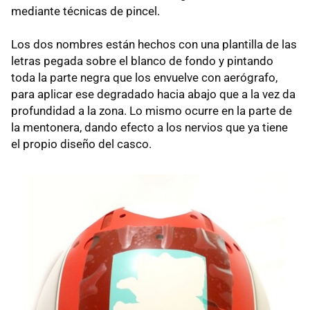
mediante técnicas de pincel.
Los dos nombres están hechos con una plantilla de las
letras pegada sobre el blanco de fondo y pintando
toda la parte negra que los envuelve con aerógrafo,
para aplicar ese degradado hacia abajo que a la vez da
profundidad a la zona. Lo mismo ocurre en la parte de
la mentonera, dando efecto a los nervios que ya tiene
el propio diseño del casco.