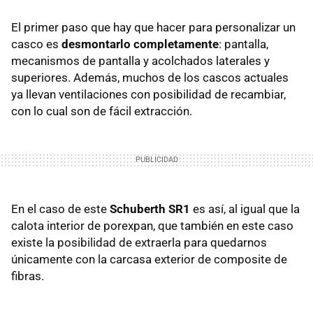
El primer paso que hay que hacer para personalizar un
casco es
desmontarlo completamente
: pantalla,
mecanismos de pantalla y acolchados laterales y
superiores. Además, muchos de los cascos actuales
ya llevan ventilaciones con posibilidad de recambiar,
con lo cual son de fácil extracción.
En el caso de este
Schuberth SR1
es así, al igual que la
calota interior de porexpan, que también en este caso
existe la posibilidad de extraerla para quedarnos
únicamente con la carcasa exterior de composite de
fibras.