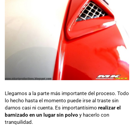
Llegamos a la parte más importante del proceso. Todo
lo hecho hasta el momento puede irse al traste sin
darnos casi ni cuenta. Es importantísimo
realizar el
barnizado en un lugar sin polvo
y hacerlo con
tranquilidad.