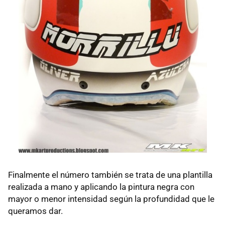
Finalmente el número también se trata de una plantilla
realizada a mano y aplicando la pintura negra con
mayor o menor intensidad según la profundidad que le
queramos dar.