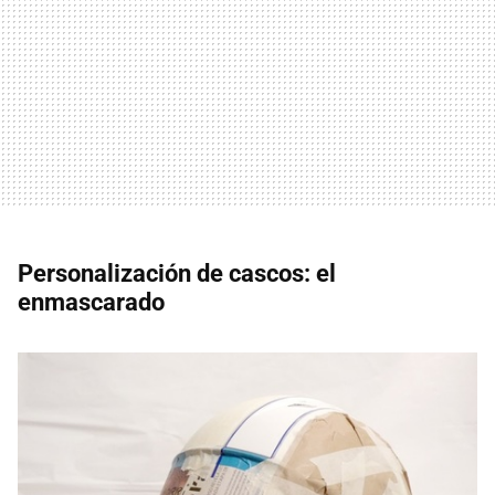
Personalización de cascos: el
enmascarado