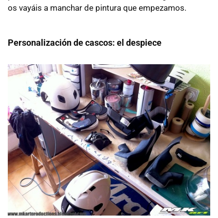
os vayáis a manchar de pintura que empezamos.
Personalización de cascos: el despiece