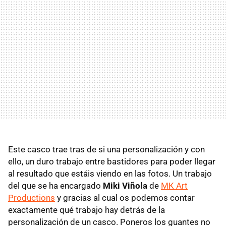
Este casco trae tras de si una personalización y con
ello, un duro trabajo entre bastidores para poder llegar
al resultado que estáis viendo en las fotos. Un trabajo
del que se ha encargado
Miki Viñola
de
MK Art
Productions
y gracias al cual os podemos contar
exactamente qué trabajo hay detrás de la
personalización de un casco. Poneros los guantes no