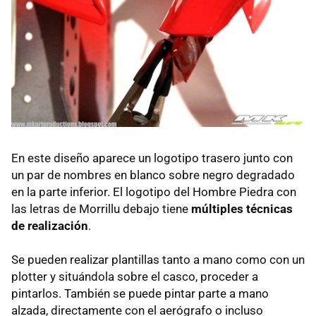
En este diseño aparece un logotipo trasero junto con
un par de nombres en blanco sobre negro degradado
en la parte inferior. El logotipo del Hombre Piedra con
las letras de Morrillu debajo tiene
múltiples técnicas
de realización
.
Se pueden realizar plantillas tanto a mano como con un
plotter y situándola sobre el casco, proceder a
pintarlos. También se puede pintar parte a mano
alzada, directamente con el aerógrafo o incluso