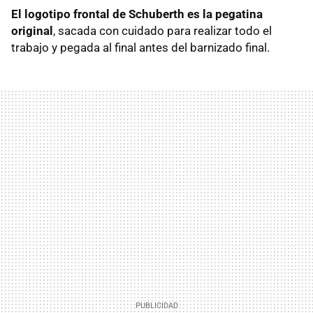
El logotipo frontal de Schuberth es la pegatina
original
, sacada con cuidado para realizar todo el
trabajo y pegada al final antes del barnizado final.