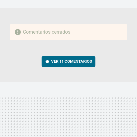
MAIL
Comentarios cerrados
VER
11 COMENTARIOS